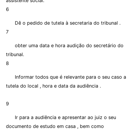
assistente social.
6
Dê o pedido de tutela à secretaria do tribunal .
7
obter uma data e hora audição do secretário do
tribunal.
8
Informar todos que é relevante para o seu caso a
tutela do local , hora e data da audiência .
9
Ir para a audiência e apresentar ao juiz o seu
documento de estudo em casa , bem como