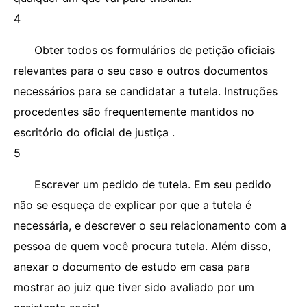
4
Obter todos os formulários de petição oficiais
relevantes para o seu caso e outros documentos
necessários para se candidatar a tutela. Instruções
procedentes são frequentemente mantidos no
escritório do oficial de justiça .
5
Escrever um pedido de tutela. Em seu pedido
não se esqueça de explicar por que a tutela é
necessária, e descrever o seu relacionamento com a
pessoa de quem você procura tutela. Além disso,
anexar o documento de estudo em casa para
mostrar ao juiz que tiver sido avaliado por um