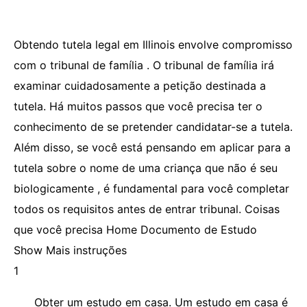
Obtendo tutela legal em Illinois envolve compromisso
com o tribunal de família . O tribunal de família irá
examinar cuidadosamente a petição destinada a
tutela. Há muitos passos que você precisa ter o
conhecimento de se pretender candidatar-se a tutela.
Além disso, se você está pensando em aplicar para a
tutela sobre o nome de uma criança que não é seu
biologicamente , é fundamental para você completar
todos os requisitos antes de entrar tribunal. Coisas
que você precisa Home Documento de Estudo
Show Mais instruções
1
Obter um estudo em casa. Um estudo em casa é