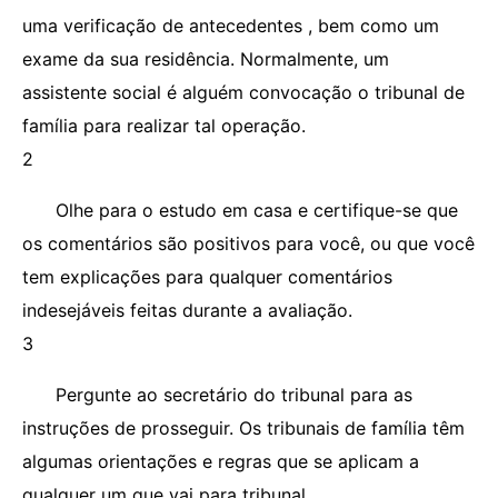
uma verificação de antecedentes , bem como um
exame da sua residência. Normalmente, um
assistente social é alguém convocação o tribunal de
família para realizar tal operação.
2
Olhe para o estudo em casa e certifique-se que
os comentários são positivos para você, ou que você
tem explicações para qualquer comentários
indesejáveis ​​feitas durante a avaliação.
3
Pergunte ao secretário do tribunal para as
instruções de prosseguir. Os tribunais de família têm
algumas orientações e regras que se aplicam a
qualquer um que vai para tribunal.