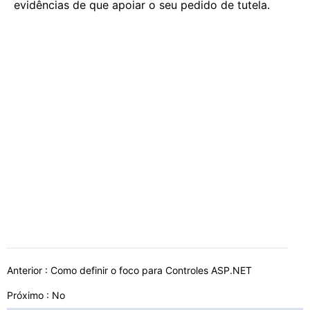
evidências de que apoiar o seu pedido de tutela.
Anterior :
Como definir o foco para Controles ASP.NET
Próximo : No