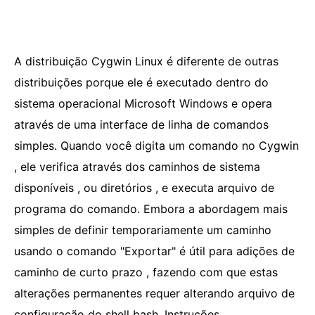
A distribuição Cygwin Linux é diferente de outras
distribuições porque ele é executado dentro do
sistema operacional Microsoft Windows e opera
através de uma interface de linha de comandos
simples. Quando você digita um comando no Cygwin
, ele verifica através dos caminhos de sistema
disponíveis , ou diretórios , e executa arquivo de
programa do comando. Embora a abordagem mais
simples de definir temporariamente um caminho
usando o comando "Exportar" é útil para adições de
caminho de curto prazo , fazendo com que estas
alterações permanentes requer alterando arquivo de
configuração do shell bash. Instruções