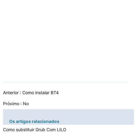
Anterior :
Como instalar BT4
Próximo : No
Os artigos relacionados
Como substituir Grub Com LILO