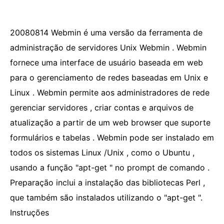
20080814 Webmin é uma versão da ferramenta de
administração de servidores Unix Webmin . Webmin
fornece uma interface de usuário baseada em web
para o gerenciamento de redes baseadas em Unix e
Linux . Webmin permite aos administradores de rede
gerenciar servidores , criar contas e arquivos de
atualização a partir de um web browser que suporte
formulários e tabelas . Webmin pode ser instalado em
todos os sistemas Linux /Unix , como o Ubuntu ,
usando a função "apt-get " no prompt de comando .
Preparação inclui a instalação das bibliotecas Perl ,
que também são instalados utilizando o "apt-get ".
Instruções