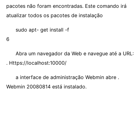
pacotes não foram encontradas. Este comando irá
atualizar todos os pacotes de instalação
sudo apt- get install -f
6
Abra um navegador da Web e navegue até a URL:
. Https://localhost:10000/
a interface de administração Webmin abre .
Webmin 20080814 está instalado.