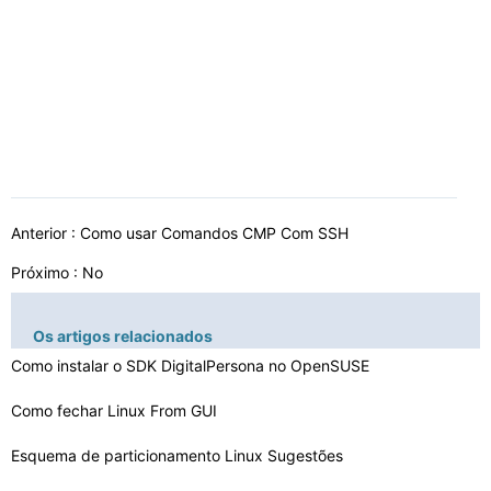
Anterior :
Como usar Comandos CMP Com SSH
Próximo : No
Os artigos relacionados
Como instalar o SDK DigitalPersona no OpenSUSE
Como fechar Linux From GUI
Esquema de particionamento Linux Sugestões