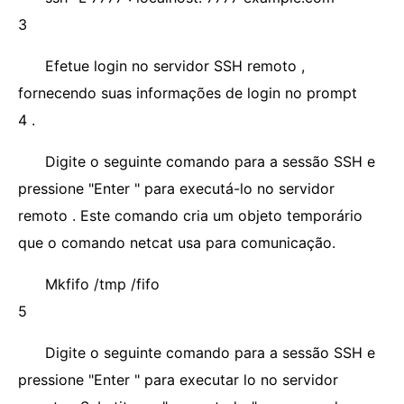
3
Efetue login no servidor SSH remoto ,
fornecendo suas informações de login no prompt
4 .
Digite o seguinte comando para a sessão SSH e
pressione "Enter " para executá-lo no servidor
remoto . Este comando cria um objeto temporário
que o comando netcat usa para comunicação.
Mkfifo /tmp /fifo
5
Digite o seguinte comando para a sessão SSH e
pressione "Enter " para executar lo no servidor