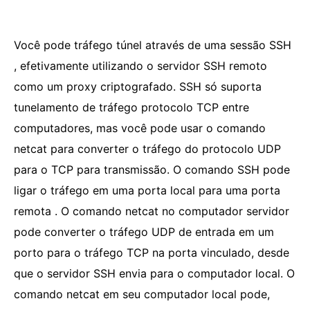
Você pode tráfego túnel através de uma sessão SSH
, efetivamente utilizando o servidor SSH remoto
como um proxy criptografado. SSH só suporta
tunelamento de tráfego protocolo TCP entre
computadores, mas você pode usar o comando
netcat para converter o tráfego do protocolo UDP
para o TCP para transmissão. O comando SSH pode
ligar o tráfego em uma porta local para uma porta
remota . O comando netcat no computador servidor
pode converter o tráfego UDP de entrada em um
porto para o tráfego TCP na porta vinculado, desde
que o servidor SSH envia para o computador local. O
comando netcat em seu computador local pode,