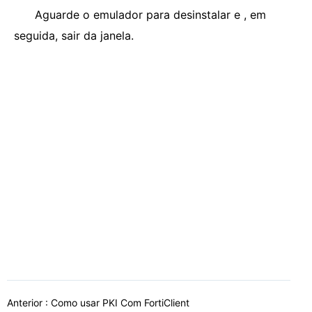
Aguarde o emulador para desinstalar e , em
seguida, sair da janela.
Anterior :
Como usar PKI Com FortiClient