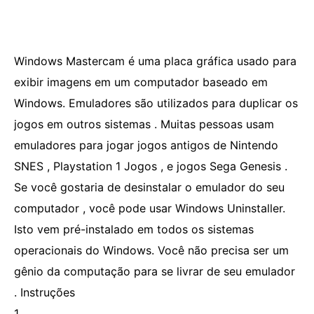
Windows Mastercam é uma placa gráfica usado para
exibir imagens em um computador baseado em
Windows. Emuladores são utilizados para duplicar os
jogos em outros sistemas . Muitas pessoas usam
emuladores para jogar jogos antigos de Nintendo
SNES , Playstation 1 Jogos , e jogos Sega Genesis .
Se você gostaria de desinstalar o emulador do seu
computador , você pode usar Windows Uninstaller.
Isto vem pré-instalado em todos os sistemas
operacionais do Windows. Você não precisa ser um
gênio da computação para se livrar de seu emulador
. Instruções
1