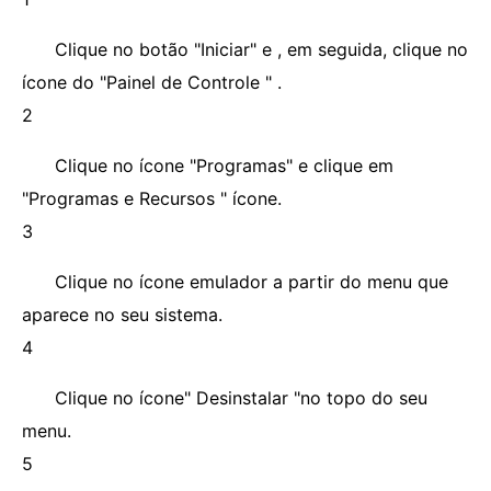
Clique no botão "Iniciar" e , em seguida, clique no
ícone do "Painel de Controle " .
2
Clique no ícone "Programas" e clique em
"Programas e Recursos " ícone.
3
Clique no ícone emulador a partir do menu que
aparece no seu sistema.
4
Clique no ícone" Desinstalar "no topo do seu
menu.
5