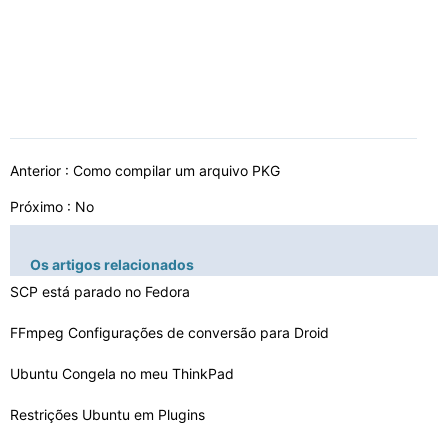
Anterior :
Como compilar um arquivo PKG
Próximo : No
Os artigos relacionados
SCP está parado no Fedora
FFmpeg Configurações de conversão para Droid
Ubuntu Congela no meu ThinkPad
Restrições Ubuntu em Plugins