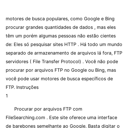
motores de busca populares, como Google e Bing
procurar grandes quantidades de dados , mas eles
têm um porém algumas pessoas não estão cientes
de: Eles só pesquisar sites HTTP . Há todo um mundo
separado de armazenamento de arquivos lá fora, FTP
servidores ( File Transfer Protocol) . Você não pode
procurar por arquivos FTP no Google ou Bing, mas
você pode usar motores de busca específicos de
FTP. Instruções
1
Procurar por arquivos FTP com
FileSearching.com . Este site oferece uma interface
de barebones semelhante ao Google. Basta digitar o