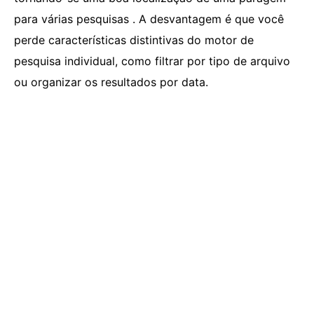
para várias pesquisas . A desvantagem é que você
perde características distintivas do motor de
pesquisa individual, como filtrar por tipo de arquivo
ou organizar os resultados por data.