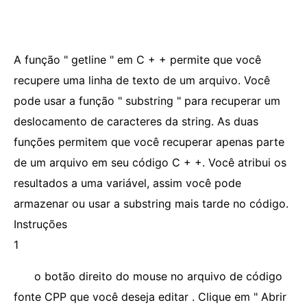
A função " getline " em C + + permite que você
recupere uma linha de texto de um arquivo. Você
pode usar a função " substring " para recuperar um
deslocamento de caracteres da string. As duas
funções permitem que você recuperar apenas parte
de um arquivo em seu código C + +. Você atribui os
resultados a uma variável, assim você pode
armazenar ou usar a substring mais tarde no código.
Instruções
1
o botão direito do mouse no arquivo de código
fonte CPP que você deseja editar . Clique em " Abrir