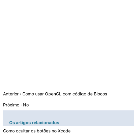
Anterior :
Como usar OpenGL com código de Blocos
Próximo : No
Os artigos relacionados
Como ocultar os botões no Xcode