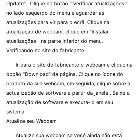
Update" . Clique no botão " Verificar atualizações "
no lado esquerdo do menu e aguardar as
atualizações para vir para o ecrã. Clique na
atualização de webcam, clique em "Instalar
atualizações " na parte inferior do menu.
Verificando no site do fabricante
Ir para o site do fabricante o webcam e clique na
opção "Download" da página. Clique no ícone do
produto da sua webcam, em seguida, clique sobre a
actualização de software a partir da janela . Baixe a
atualização de software e executá-lo em seu
sistema.
Atualize seu Webcam
Atualize sua webcam se você ainda não está