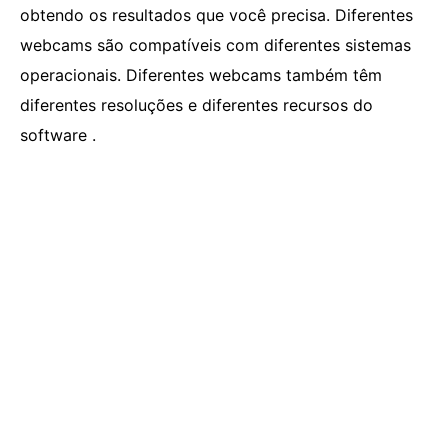
obtendo os resultados que você precisa. Diferentes
webcams são compatíveis com diferentes sistemas
operacionais. Diferentes webcams também têm
diferentes resoluções e diferentes recursos do
software .