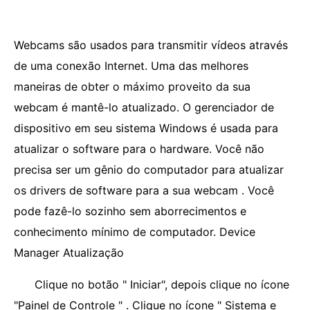
Webcams são usados ​​para transmitir vídeos através
de uma conexão Internet. Uma das melhores
maneiras de obter o máximo proveito da sua
webcam é mantê-lo atualizado. O gerenciador de
dispositivo em seu sistema Windows é usada para
atualizar o software para o hardware. Você não
precisa ser um gênio do computador para atualizar
os drivers de software para a sua webcam . Você
pode fazê-lo sozinho sem aborrecimentos e
conhecimento mínimo de computador. Device
Manager Atualização
Clique no botão " Iniciar", depois clique no ícone
"Painel de Controle " . Clique no ícone " Sistema e