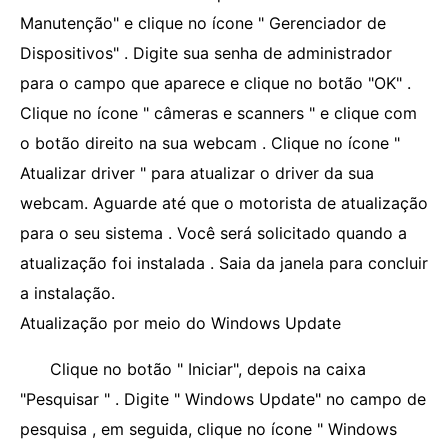
Manutenção" e clique no ícone " Gerenciador de
Dispositivos" . Digite sua senha de administrador
para o campo que aparece e clique no botão "OK" .
Clique no ícone " câmeras e scanners " e clique com
o botão direito na sua webcam . Clique no ícone "
Atualizar driver " para atualizar o driver da sua
webcam. Aguarde até que o motorista de atualização
para o seu sistema . Você será solicitado quando a
atualização foi instalada . Saia da janela para concluir
a instalação.
Atualização por meio do Windows Update
Clique no botão " Iniciar", depois na caixa
"Pesquisar " . Digite " Windows Update" no campo de
pesquisa , em seguida, clique no ícone " Windows