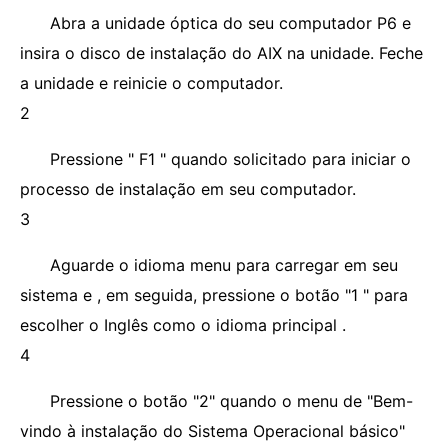
Abra a unidade óptica do seu computador P6 e
insira o disco de instalação do AIX na unidade. Feche
a unidade e reinicie o computador.
2
Pressione " F1 " quando solicitado para iniciar o
processo de instalação em seu computador.
3
Aguarde o idioma menu para carregar em seu
sistema e , em seguida, pressione o botão "1 " para
escolher o Inglês como o idioma principal .
4
Pressione o botão "2" quando o menu de "Bem-
vindo à instalação do Sistema Operacional básico"