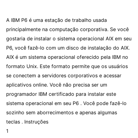
A IBM P6 é uma estação de trabalho usada
principalmente na computação corporativa. Se você
gostaria de instalar o sistema operacional AIX em seu
P6, você fazê-lo com um disco de instalação do AIX.
AIX é um sistema operacional oferecido pela IBM no
formato Unix. Este formato permite que os usuários
se conectem a servidores corporativos e acessar
aplicativos online. Você não precisa ser um
programador IBM certificado para instalar este
sistema operacional em seu P6 . Você pode fazê-lo
sozinho sem aborrecimentos e apenas algumas
teclas . Instruções
1