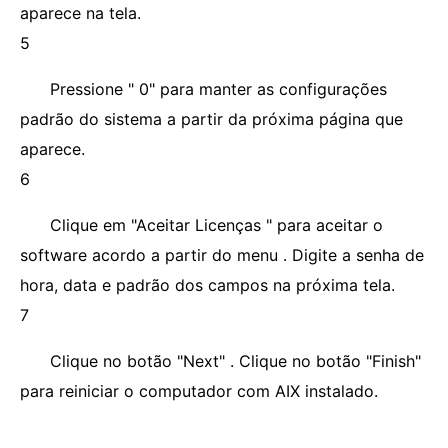
aparece na tela.
5
Pressione " 0" para manter as configurações
padrão do sistema a partir da próxima página que
aparece.
6
Clique em "Aceitar Licenças " para aceitar o
software acordo a partir do menu . Digite a senha de
hora, data e padrão dos campos na próxima tela.
7
Clique no botão "Next" . Clique no botão "Finish"
para reiniciar o computador com AIX instalado.