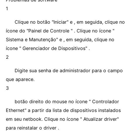
1
Clique no botão "Iniciar" e , em seguida, clique no
ícone do "Painel de Controle " . Clique no ícone "
Sistema e Manutenção" e , em seguida, clique no
ícone " Gerenciador de Dispositivos" .
2
Digite sua senha de administrador para o campo
que aparece.
3
botão direito do mouse no ícone " Controlador
Ethernet" a partir da lista de dispositivos instalados
em seu netbook. Clique no ícone " Atualizar driver"
para reinstalar o driver .