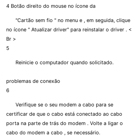
4 Botão direito do mouse no ícone da
"Cartão sem fio " no menu e , em seguida, clique
no ícone " Atualizar driver" para reinstalar o driver . <
Br >
5
Reinicie o computador quando solicitado.
problemas de conexão
6
Verifique se o seu modem a cabo para se
certificar de que o cabo está conectado ao cabo
porta na parte de trás do modem . Volte a ligar o
cabo do modem a cabo , se necessário.