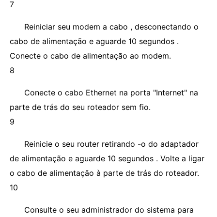
7
Reiniciar seu modem a cabo , desconectando o
cabo de alimentação e aguarde 10 segundos .
Conecte o cabo de alimentação ao modem.
8
Conecte o cabo Ethernet na porta "Internet" na
parte de trás do seu roteador sem fio.
9
Reinicie o seu router retirando -o do adaptador
de alimentação e aguarde 10 segundos . Volte a ligar
o cabo de alimentação à parte de trás do roteador.
10
Consulte o seu administrador do sistema para