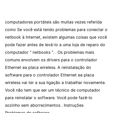
computadores portáteis são muitas vezes referida
como Se você está tendo problemas para conectar o
netbook à Internet, existem algumas coisas que você
pode fazer antes de levá-lo a uma loja de reparo do
computador " netbooks ". . Os problemas mais
comuns envolvem os drivers para o controlador
Ethernet ea placa wireless. A reinstalação do
software para o controlador Ethernet ea placa
wireless vai ter a sua ligação a trabalhar novamente.
Você não tem que ser um técnico de computador
para reinstalar o software. Você pode fazê-lo
sozinho sem aborrecimentos . Instruções
Problemas de software