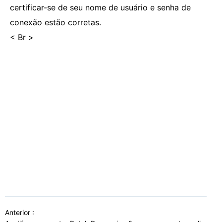
certificar-se de seu nome de usuário e senha de
conexão estão corretas.
< Br >
Anterior :