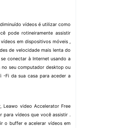
diminuído vídeos é utilizar como
cê pode rotineiramente assistir
 vídeos em dispositivos móveis ,
ades de velocidade mais lenta do
se conectar à Internet usando a
eos no seu computador desktop ou
Wi -Fi da sua casa para aceder a
, Leawo video Accelerator Free
 para vídeos que você assistir .
r o buffer e acelerar vídeos em