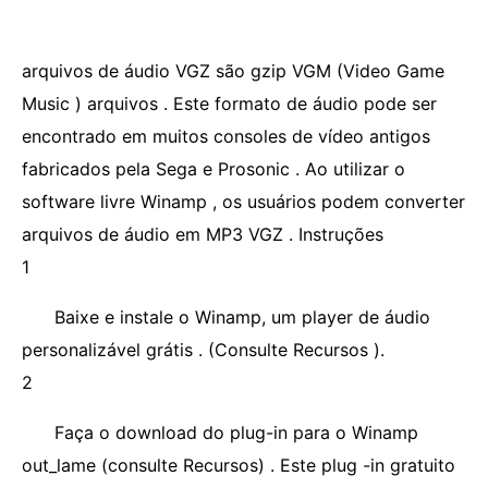
arquivos de áudio VGZ são gzip VGM (Video Game
Music ) arquivos . Este formato de áudio pode ser
encontrado em muitos consoles de vídeo antigos
fabricados pela Sega e Prosonic . Ao utilizar o
software livre Winamp , os usuários podem converter
arquivos de áudio em MP3 VGZ . Instruções
1
Baixe e instale o Winamp, um player de áudio
personalizável grátis . (Consulte Recursos ).
2
Faça o download do plug-in para o Winamp
out_lame (consulte Recursos) . Este plug -in gratuito