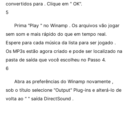
convertidos para . Clique em " OK".
5
Prima "Play " no Winamp . Os arquivos vão jogar
sem som e mais rápido do que em tempo real.
Espere para cada música da lista para ser jogado .
Os MP3s estão agora criado e pode ser localizado na
pasta de saída que você escolheu no Passo 4.
6
Abra as preferências do Winamp novamente ,
sob o título selecione "Output" Plug-ins e alterá-lo de
volta ao " " saída DirectSound .