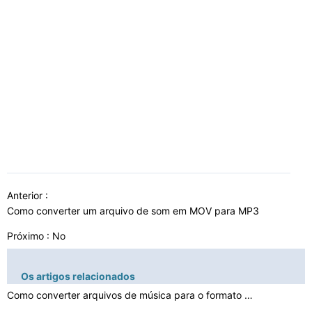
Anterior :
Como converter um arquivo de som em MOV para MP3
Próximo : No
Os artigos relacionados
Como converter arquivos de música para o formato MP3 d…