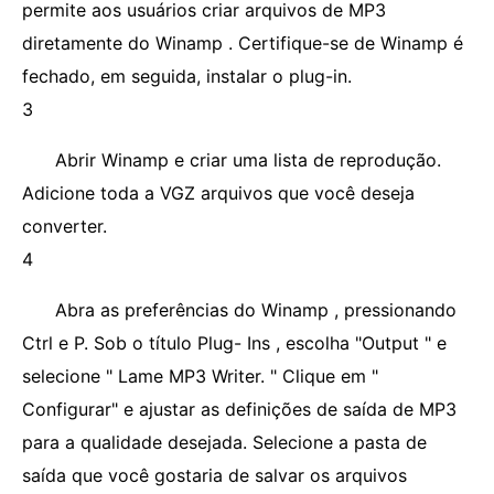
permite aos usuários criar arquivos de MP3
diretamente do Winamp . Certifique-se de Winamp é
fechado, em seguida, instalar o plug-in.
3
Abrir Winamp e criar uma lista de reprodução.
Adicione toda a VGZ arquivos que você deseja
converter.
4
Abra as preferências do Winamp , pressionando
Ctrl e P. Sob o título Plug- Ins , escolha "Output " e
selecione " Lame MP3 Writer. " Clique em "
Configurar" e ajustar as definições de saída de MP3
para a qualidade desejada. Selecione a pasta de
saída que você gostaria de salvar os arquivos