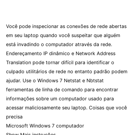
Você pode inspecionar as conexões de rede abertas
em seu laptop quando você suspeitar que alguém
está invadindo o computador através da rede.
Endereçamento IP dinâmico e Network Address
Translation pode tornar difícil para identificar o
culpado utilitários de rede no entanto padrão podem
ajudar. Use o Windows 7 Netstat e Nbtstat
ferramentas de linha de comando para encontrar
informações sobre um computador usado para
acessar maliciosamente seu laptop. Coisas que você
precisa
Microsoft Windows 7 computador
Show Mais instruções