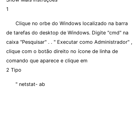
1
Clique no orbe do Windows localizado na barra
de tarefas do desktop de Windows. Digite "cmd" na
caixa "Pesquisar" . . " Executar como Administrador" ,
clique com o botão direito no ícone de linha de
comando que aparece e clique em
2 Tipo
" netstat- ab