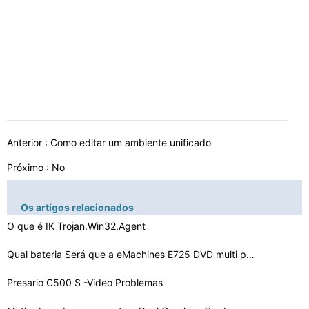
Anterior :
Como editar um ambiente unificado
Próximo : No
Os artigos relacionados
O que é IK Trojan.Win32.Agent
Qual bateria Será que a eMachines E725 DVD multi premi…
Presario C500 S -Video Problemas