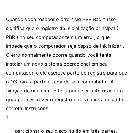
Quando você receber o erro " sig PBR Bad ", isso
significa que o registro de inicialização principal (
PBR ) no seu computador tem um erro , o que
impede que o computador seja capaz de inicializar .
O erro normalmente ocorre quando você tenta
instalar um novo sistema operacional em seu
computador, e ele escreve parte do registro para que
o OS para a parte errada do seu computador. A
fixação de um mau PBR sig pode ser feito usando o
grub para escrever o registro direita para a unidade
correta. Instruções
1
particionar o seu disco rígido em três partes.