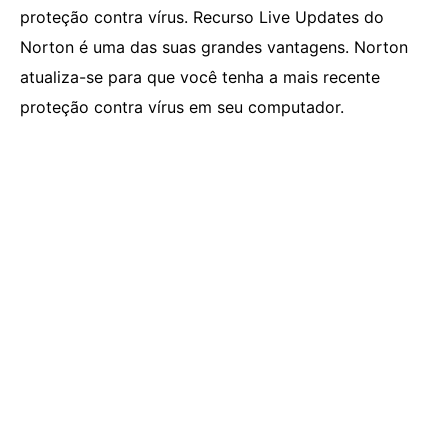
proteção contra vírus. Recurso Live Updates do
Norton é uma das suas grandes vantagens. Norton
atualiza-se para que você tenha a mais recente
proteção contra vírus em seu computador.