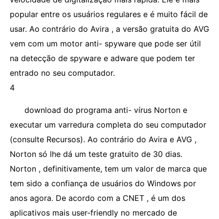
popular entre os usuários regulares e é muito fácil de
usar. Ao contrário do Avira , a versão gratuita do AVG
vem com um motor anti- spyware que pode ser útil
na detecção de spyware e adware que podem ter
entrado no seu computador.
4
download do programa anti- vírus Norton e
executar um varredura completa do seu computador
(consulte Recursos). Ao contrário do Avira e AVG ,
Norton só lhe dá um teste gratuito de 30 dias.
Norton , definitivamente, tem um valor de marca que
tem sido a confiança de usuários do Windows por
anos agora. De acordo com a CNET , é um dos
aplicativos mais user-friendly no mercado de