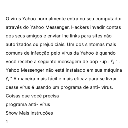
O vírus Yahoo normalmente entra no seu computador
através do Yahoo Messenger. Hackers invadir contas
dos seus amigos e enviar-lhe links para sites não
autorizados ou prejudiciais. Um dos sintomas mais
comuns de infecção pelo vírus da Yahoo é quando
você recebe a seguinte mensagem de pop -up : \\ " .
Yahoo Messenger não está instalado em sua máquina
\\ " A maneira mais fácil e mais eficaz para se livrar
desse vírus é usando um programa de anti- vírus.
Coisas que você precisa
programa anti- vírus
Show Mais instruções
1