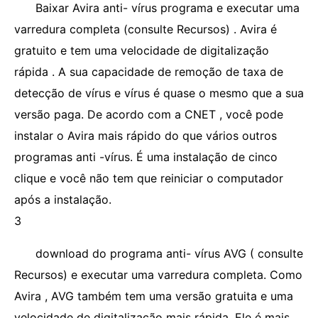
Baixar Avira anti- vírus programa e executar uma
varredura completa (consulte Recursos) . Avira é
gratuito e tem uma velocidade de digitalização
rápida . A sua capacidade de remoção de taxa de
detecção de vírus e vírus é quase o mesmo que a sua
versão paga. De acordo com a CNET , você pode
instalar o Avira mais rápido do que vários outros
programas anti -vírus. É uma instalação de cinco
clique e você não tem que reiniciar o computador
após a instalação.
3
download do programa anti- vírus AVG ( consulte
Recursos) e executar uma varredura completa. Como
Avira , AVG também tem uma versão gratuita e uma
velocidade de digitalização mais rápida. Ele é mais