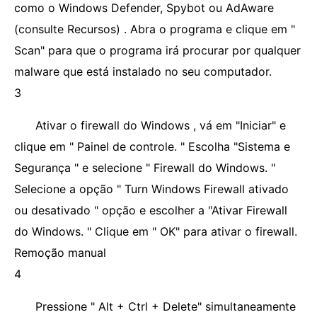
como o Windows Defender, Spybot ou AdAware
(consulte Recursos) . Abra o programa e clique em "
Scan" para que o programa irá procurar por qualquer
malware que está instalado no seu computador.
3
Ativar o firewall do Windows , vá em "Iniciar" e
clique em " Painel de controle. " Escolha "Sistema e
Segurança " e selecione " Firewall do Windows. "
Selecione a opção " Turn Windows Firewall ativado
ou desativado " opção e escolher a "Ativar Firewall
do Windows. " Clique em " OK" para ativar o firewall.
Remoção manual
4
Pressione " Alt + Ctrl + Delete" simultaneamente