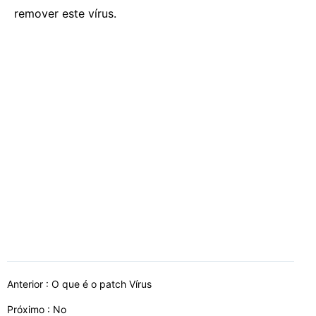
remover este vírus.
Anterior :
O que é o patch Vírus
Próximo : No