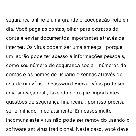
segurança online é uma grande preocupação hoje em
dia. Você paga as contas, olhar para extratos de
conta e enviar documentos importantes através da
Internet. Os vírus podem ser uma ameaça , porque
um ladrão pode ter acesso a informações pessoais,
como seu número de segurança social , números de
contas e os nomes de usuário e senhas através do
uso de um vírus. O Password Viewer vírus pode ser
uma ameaça real , fazendo com que importantes
questões de segurança financeira , por isso precisa
ser eliminado imediatamente. Em casos muito
incomuns este vírus não pode ser removido usando o
software antivírus tradicional. Neste caso, você deve