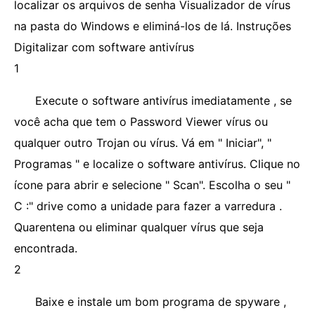
localizar os arquivos de senha Visualizador de vírus
na pasta do Windows e eliminá-los de lá. Instruções
Digitalizar com software antivírus
1
Execute o software antivírus imediatamente , se
você acha que tem o Password Viewer vírus ou
qualquer outro Trojan ou vírus. Vá em " Iniciar", "
Programas " e localize o software antivírus. Clique no
ícone para abrir e selecione " Scan". Escolha o seu "
C :" drive como a unidade para fazer a varredura .
Quarentena ou eliminar qualquer vírus que seja
encontrada.
2
Baixe e instale um bom programa de spyware ,