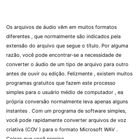
Os arquivos de áudio vêm em muitos formatos
diferentes , que normalmente são indicados pela
extensão do arquivo que segue o título. Por alguma
razão, você pode encontrar-se a necessidade de
converter o áudio de um tipo de arquivo para outro
antes de ouvir ou edição. Felizmente , existem muitos
programas gratuitos que fazem este processo
simples para o usuário médio de computador , ea
própria conversão normalmente leva apenas alguns
instantes . Com um programa de software simples,
você pode rapidamente converter arquivos de voz
criativa (COV ) para o formato Microsoft WAV .
Coisas que você precisa