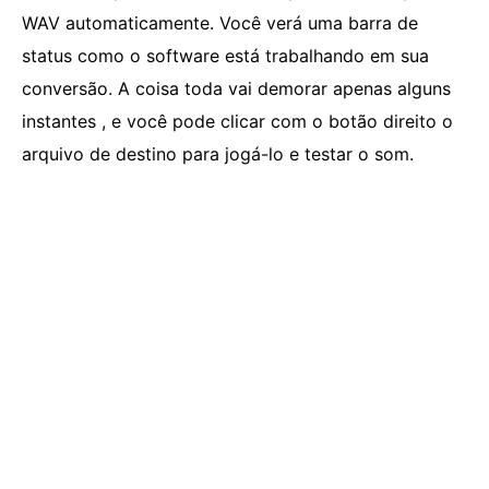
WAV automaticamente. Você verá uma barra de
status como o software está trabalhando em sua
conversão. A coisa toda vai demorar apenas alguns
instantes , e você pode clicar com o botão direito o
arquivo de destino para jogá-lo e testar o som.