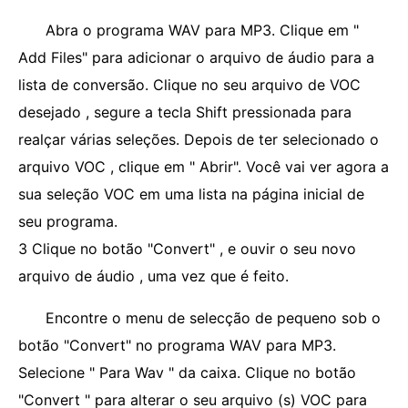
Abra o programa WAV para MP3. Clique em "
Add Files" para adicionar o arquivo de áudio para a
lista de conversão. Clique no seu arquivo de VOC
desejado , segure a tecla Shift pressionada para
realçar várias seleções. Depois de ter selecionado o
arquivo VOC , clique em " Abrir". Você vai ver agora a
sua seleção VOC em uma lista na página inicial de
seu programa.
3 Clique no botão "Convert" , e ouvir o seu novo
arquivo de áudio , uma vez que é feito.
Encontre o menu de selecção de pequeno sob o
botão "Convert" no programa WAV para MP3.
Selecione " Para Wav " da caixa. Clique no botão
"Convert " para alterar o seu arquivo (s) VOC para