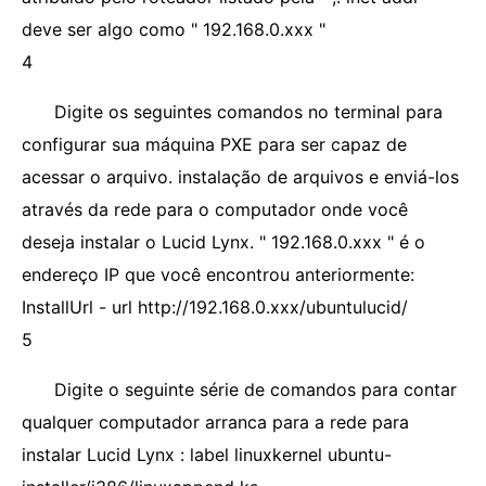
deve ser algo como " 192.168.0.xxx "
4
Digite os seguintes comandos no terminal para
configurar sua máquina PXE para ser capaz de
acessar o arquivo. instalação de arquivos e enviá-los
através da rede para o computador onde você
deseja instalar o Lucid Lynx. " 192.168.0.xxx " é o
endereço IP que você encontrou anteriormente:
InstallUrl - url http://192.168.0.xxx/ubuntulucid/
5
Digite o seguinte série de comandos para contar
qualquer computador arranca para a rede para
instalar Lucid Lynx : label linuxkernel ubuntu-