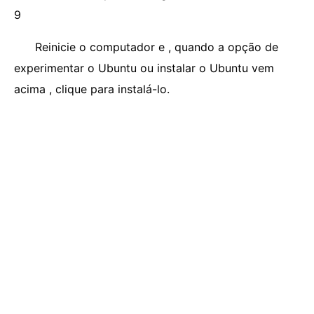
9
Reinicie o computador e , quando a opção de
experimentar o Ubuntu ou instalar o Ubuntu vem
acima , clique para instalá-lo.