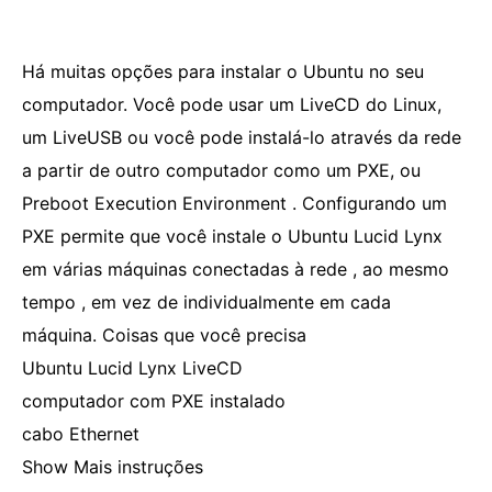
Há muitas opções para instalar o Ubuntu no seu
computador. Você pode usar um LiveCD do Linux,
um LiveUSB ou você pode instalá-lo através da rede
a partir de outro computador como um PXE, ou
Preboot Execution Environment . Configurando um
PXE permite que você instale o Ubuntu Lucid Lynx
em várias máquinas conectadas à rede , ao mesmo
tempo , em vez de individualmente em cada
máquina. Coisas que você precisa
Ubuntu Lucid Lynx LiveCD
computador com PXE instalado
cabo Ethernet
Show Mais instruções