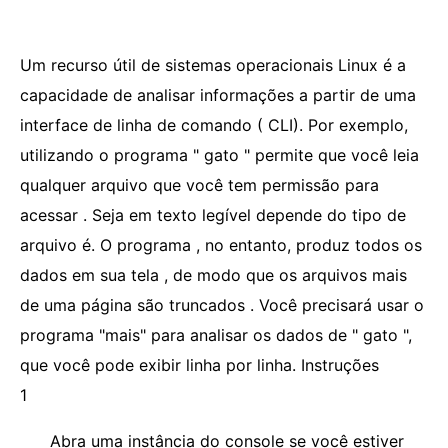
Um recurso útil de sistemas operacionais Linux é a
capacidade de analisar informações a partir de uma
interface de linha de comando ( CLI). Por exemplo,
utilizando o programa " gato " permite que você leia
qualquer arquivo que você tem permissão para
acessar . Seja em texto legível depende do tipo de
arquivo é. O programa , no entanto, produz todos os
dados em sua tela , de modo que os arquivos mais
de uma página são truncados . Você precisará usar o
programa "mais" para analisar os dados de " gato ",
que você pode exibir linha por linha. Instruções
1
Abra uma instância do console se você estiver