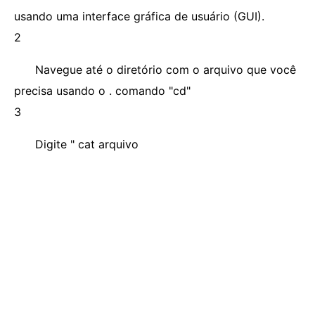
usando uma interface gráfica de usuário (GUI).
2
Navegue até o diretório com o arquivo que você
precisa usando o . comando "cd"
3
Digite " cat arquivo