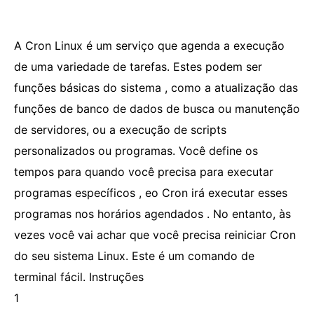
A Cron Linux é um serviço que agenda a execução
de uma variedade de tarefas. Estes podem ser
funções básicas do sistema , como a atualização das
funções de banco de dados de busca ou manutenção
de servidores, ou a execução de scripts
personalizados ou programas. Você define os
tempos para quando você precisa para executar
programas específicos , eo Cron irá executar esses
programas nos horários agendados . No entanto, às
vezes você vai achar que você precisa reiniciar Cron
do seu sistema Linux. Este é um comando de
terminal fácil. Instruções
1