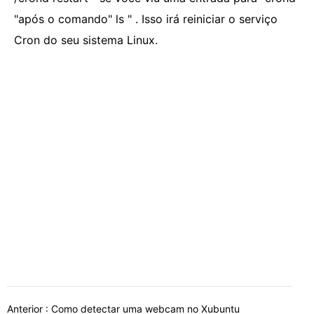
"após o comando" ls " . Isso irá reiniciar o serviço
Cron do seu sistema Linux.
Anterior :
Como detectar uma webcam no Xubuntu