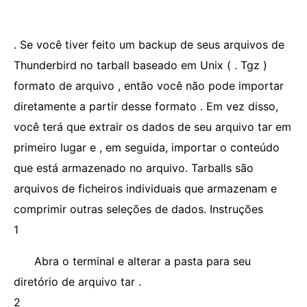
. Se você tiver feito um backup de seus arquivos de
Thunderbird no tarball baseado em Unix ( . Tgz )
formato de arquivo , então você não pode importar
diretamente a partir desse formato . Em vez disso,
você terá que extrair os dados de seu arquivo tar em
primeiro lugar e , em seguida, importar o conteúdo
que está armazenado no arquivo. Tarballs são
arquivos de ficheiros individuais que armazenam e
comprimir outras seleções de dados. Instruções
1
Abra o terminal e alterar a pasta para seu
diretório de arquivo tar .
2