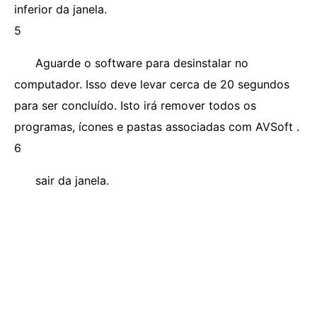
inferior da janela.
5
Aguarde o software para desinstalar no
computador. Isso deve levar cerca de 20 segundos
para ser concluído. Isto irá remover todos os
programas, ícones e pastas associadas com AVSoft .
6
sair da janela.