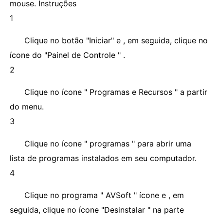
mouse. Instruções
1
Clique no botão "Iniciar" e , em seguida, clique no
ícone do "Painel de Controle " .
2
Clique no ícone " Programas e Recursos " a partir
do menu.
3
Clique no ícone " programas " para abrir uma
lista de programas instalados em seu computador.
4
Clique no programa " AVSoft " ícone e , em
seguida, clique no ícone "Desinstalar " na parte