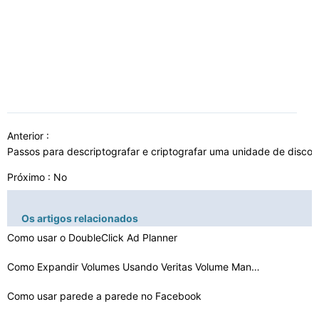
Anterior :
Passos para descriptografar e criptografar uma unidade de disco 
Próximo : No
Os artigos relacionados
Como usar o DoubleClick Ad Planner
Como Expandir Volumes Usando Veritas Volume Manager
Como usar parede a parede no Facebook