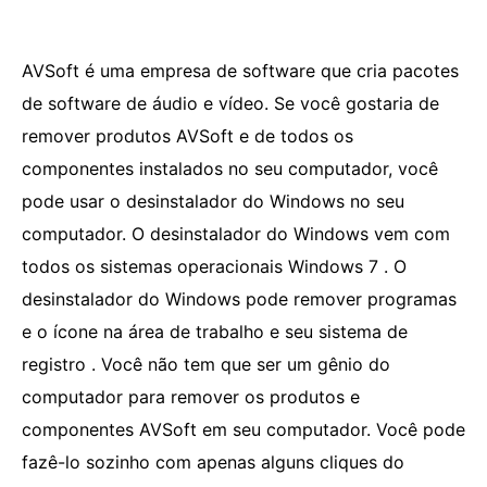
AVSoft é uma empresa de software que cria pacotes
de software de áudio e vídeo. Se você gostaria de
remover produtos AVSoft e de todos os
componentes instalados no seu computador, você
pode usar o desinstalador do Windows no seu
computador. O desinstalador do Windows vem com
todos os sistemas operacionais Windows 7 . O
desinstalador do Windows pode remover programas
e o ícone na área de trabalho e seu sistema de
registro . Você não tem que ser um gênio do
computador para remover os produtos e
componentes AVSoft em seu computador. Você pode
fazê-lo sozinho com apenas alguns cliques do