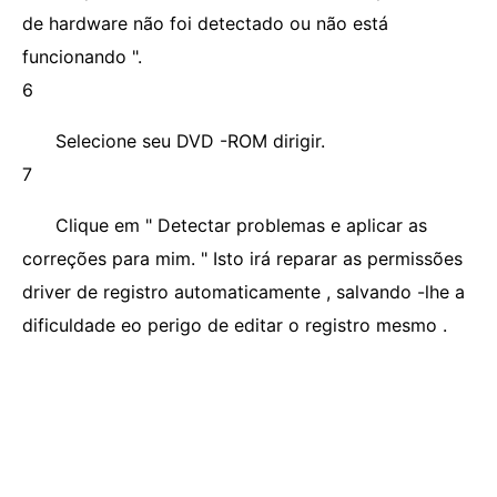
de hardware não foi detectado ou não está
funcionando ".
6
Selecione seu DVD -ROM dirigir.
7
Clique em " Detectar problemas e aplicar as
correções para mim. " Isto irá reparar as permissões
driver de registro automaticamente , salvando -lhe a
dificuldade eo perigo de editar o registro mesmo .