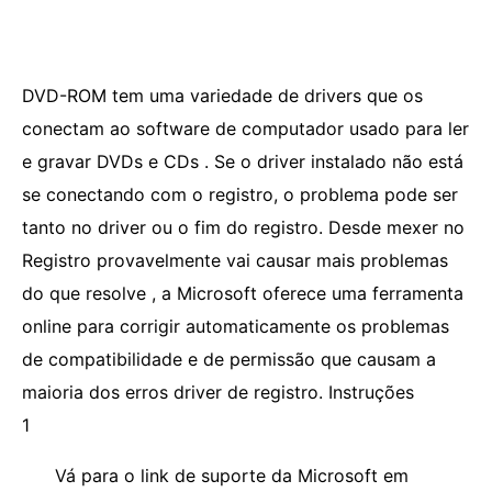
DVD-ROM tem uma variedade de drivers que os
conectam ao software de computador usado para ler
e gravar DVDs e CDs . Se o driver instalado não está
se conectando com o registro, o problema pode ser
tanto no driver ou o fim do registro. Desde mexer no
Registro provavelmente vai causar mais problemas
do que resolve , a Microsoft oferece uma ferramenta
online para corrigir automaticamente os problemas
de compatibilidade e de permissão que causam a
maioria dos erros driver de registro. Instruções
1
Vá para o link de suporte da Microsoft em