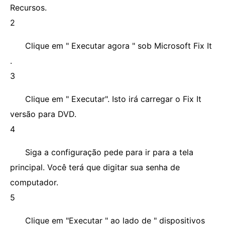
Recursos.
2
Clique em " Executar agora " sob Microsoft Fix It
.
3
Clique em " Executar". Isto irá carregar o Fix It
versão para DVD.
4
Siga a configuração pede para ir para a tela
principal. Você terá que digitar sua senha de
computador.
5
Clique em "Executar " ao lado de " dispositivos