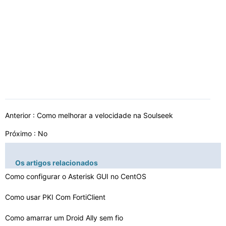
Anterior :
Como melhorar a velocidade na Soulseek
Próximo : No
Os artigos relacionados
Como configurar o Asterisk GUI no CentOS
Como usar PKI Com FortiClient
Como amarrar um Droid Ally sem fio