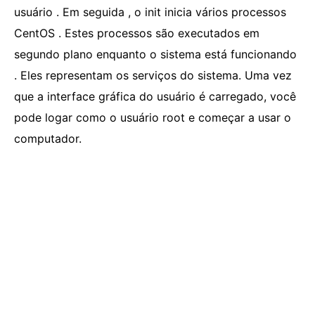
usuário . Em seguida , o init inicia vários processos
CentOS . Estes processos são executados em
segundo plano enquanto o sistema está funcionando
. Eles representam os serviços do sistema. Uma vez
que a interface gráfica do usuário é carregado, você
pode logar como o usuário root e começar a usar o
computador.