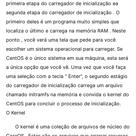
primeira etapa do carregador de inicialização ea
segunda etapa do carregador de inicialização . O
primeiro deles é um programa muito simples que
localiza o último e carrega na memória RAM . Neste
ponto , você verá uma tela que pede para você
escolher um sistema operacional para carregar. Se
CentOS é o único sistema em sua máquina, esta será
a única opção que você vê. Uma vez que você faça
uma seleção com a tecla " Enter", o segundo estágio
do carregador de inicialização carrega um arquivo
chamado initramfs na memória e convida o kernel do
CentOS para concluir o processo de inicialização.
O Kernel
O kernel é uma coleção de arquivos de núcleo do
CoreOS . Estes são os arquivos que agarrar recursos