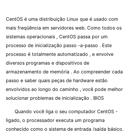
CentOS é uma distribuição Linux que é usado com
mais freqüência em servidores web. Como todos os
sistemas operacionais , CentOS passa por um
processo de inicialização passo -a-passo . Este
processo é totalmente automatizado , e envolve
diversos programas e dispositivos de
armazenamento de memória . Ao compreender cada
passo e saber quais peças de hardware estão
envolvidos ao longo do caminho , você pode melhor
solucionar problemas de inicialização . BIOS
Quando você liga o seu computador CentOS -
ligado, o processador executa um programa
conhecido como o sistema de entrada /saída básico,