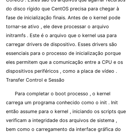
do disco rígido que CentOS precisa para chegar à
fase de inicialização finais. Antes de o kernel pode
tornar-se ativo , ele deve processar o arquivo
initramfs . Este é o arquivo que o kernel usa para
carregar drivers de dispositivo. Esses drivers são
essenciais para o processo de inicialização porque
eles permitem que a comunicação entre a CPU e os
dispositivos periféricos , como a placa de vídeo .
Transfer Control e Sessão
Para completar o boot processo , o kernel
carrega um programa conhecido como o init . Init
então assume para o kernel , iniciando os scripts que
verificam a integridade dos arquivos de sistema ,
bem como o carregamento da interface gráfica do