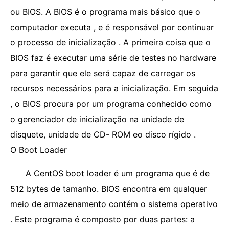
ou BIOS. A BIOS é o programa mais básico que o
computador executa , e é responsável por continuar
o processo de inicialização . A primeira coisa que o
BIOS faz é executar uma série de testes no hardware
para garantir que ele será capaz de carregar os
recursos necessários para a inicialização. Em seguida
, o BIOS procura por um programa conhecido como
o gerenciador de inicialização na unidade de
disquete, unidade de CD- ROM eo disco rígido .
O Boot Loader
A CentOS boot loader é um programa que é de
512 bytes de tamanho. BIOS encontra em qualquer
meio de armazenamento contém o sistema operativo
. Este programa é composto por duas partes: a