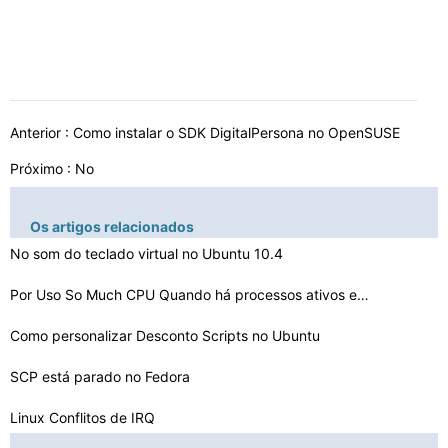
Anterior :
Como instalar o SDK DigitalPersona no OpenSUSE
Próximo : No
Os artigos relacionados
No som do teclado virtual no Ubuntu 10.4
Por Uso So Much CPU Quando há processos ativos estão …
Como personalizar Desconto Scripts no Ubuntu
SCP está parado no Fedora
Linux Conflitos de IRQ