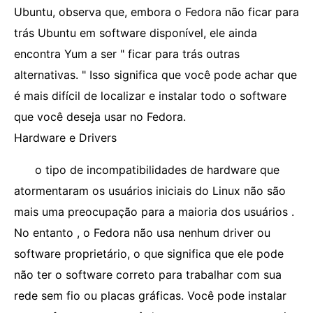
Ubuntu, observa que, embora o Fedora não ficar para
trás Ubuntu em software disponível, ele ainda
encontra Yum a ser " ficar para trás outras
alternativas. " Isso significa que você pode achar que
é mais difícil de localizar e instalar todo o software
que você deseja usar no Fedora.
Hardware e Drivers
o tipo de incompatibilidades de hardware que
atormentaram os usuários iniciais do Linux não são
mais uma preocupação para a maioria dos usuários .
No entanto , o Fedora não usa nenhum driver ou
software proprietário, o que significa que ele pode
não ter o software correto para trabalhar com sua
rede sem fio ou placas gráficas. Você pode instalar