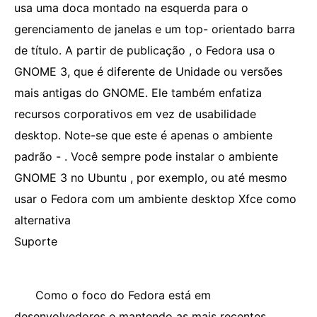
usa uma doca montado na esquerda para o
gerenciamento de janelas e um top- orientado barra
de título. A partir de publicação , o Fedora usa o
GNOME 3, que é diferente de Unidade ou versões
mais antigas do GNOME. Ele também enfatiza
recursos corporativos em vez de usabilidade
desktop. Note-se que este é apenas o ambiente
padrão - . Você sempre pode instalar o ambiente
GNOME 3 no Ubuntu , por exemplo, ou até mesmo
usar o Fedora com um ambiente desktop Xfce como
alternativa
Suporte
Como o foco do Fedora está em
desenvolvedores e mantendo as mais recentes