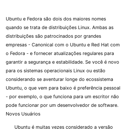
Ubuntu e Fedora são dois dos maiores nomes
quando se trata de distribuições Linux. Ambas as
distribuições são patrocinados por grandes
empresas - Canonical com o Ubuntu e Red Hat com
o Fedora - e fornecer atualizações regulares para
garantir a segurança e estabilidade. Se você é novo
para os sistemas operacionais Linux ou estão
considerando se aventurar longe do ecossistema
Ubuntu, o que vem para baixo é preferência pessoal
- por exemplo, o que funciona para um escritor não
pode funcionar por um desenvolvedor de software.
Novos Usuários
Ubuntu é muitas vezes considerado a versão