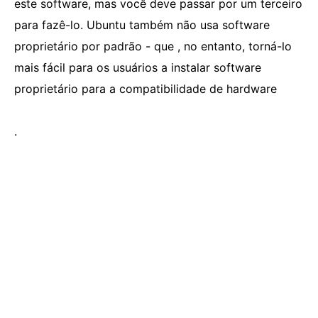
este software, mas você deve passar por um terceiro
para fazê-lo. Ubuntu também não usa software
proprietário por padrão - que , no entanto, torná-lo
mais fácil para os usuários a instalar software
proprietário para a compatibilidade de hardware
.