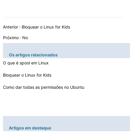
Anterior :
Bloquear o Linux for Kids
Próximo : No
Os artigos relacionados
O que é spool em Linux
Bloquear o Linux for Kids
Como dar todas as permissões no Ubuntu
Artigos em destaque