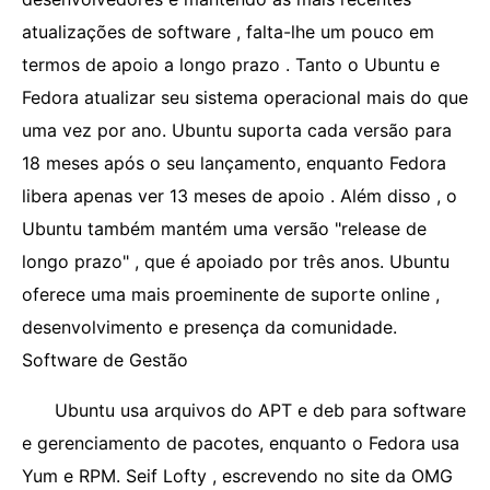
atualizações de software , falta-lhe um pouco em
termos de apoio a longo prazo . Tanto o Ubuntu e
Fedora atualizar seu sistema operacional mais do que
uma vez por ano. Ubuntu suporta cada versão para
18 meses após o seu lançamento, enquanto Fedora
libera apenas ver 13 meses de apoio . Além disso , o
Ubuntu também mantém uma versão "release de
longo prazo" , que é apoiado por três anos. Ubuntu
oferece uma mais proeminente de suporte online ,
desenvolvimento e presença da comunidade.
Software de Gestão
Ubuntu usa arquivos do APT e deb para software
e gerenciamento de pacotes, enquanto o Fedora usa
Yum e RPM. Seif Lofty , escrevendo no site da OMG