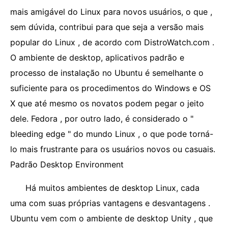
mais amigável do Linux para novos usuários, o que ,
sem dúvida, contribui para que seja a versão mais
popular do Linux , de acordo com DistroWatch.com .
O ambiente de desktop, aplicativos padrão e
processo de instalação no Ubuntu é semelhante o
suficiente para os procedimentos do Windows e OS
X que até mesmo os novatos podem pegar o jeito
dele. Fedora , por outro lado, é considerado o "
bleeding edge " do mundo Linux , o que pode torná-
lo mais frustrante para os usuários novos ou casuais.
Padrão Desktop Environment
Há muitos ambientes de desktop Linux, cada
uma com suas próprias vantagens e desvantagens .
Ubuntu vem com o ambiente de desktop Unity , que