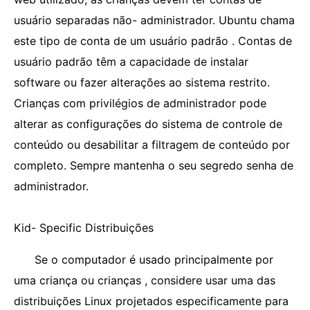
usuário separadas não- administrador. Ubuntu chama
este tipo de conta de um usuário padrão . Contas de
usuário padrão têm a capacidade de instalar
software ou fazer alterações ao sistema restrito.
Crianças com privilégios de administrador pode
alterar as configurações do sistema de controle de
conteúdo ou desabilitar a filtragem de conteúdo por
completo. Sempre mantenha o seu segredo senha de
administrador.
Kid- Specific Distribuições
Se o computador é usado principalmente por
uma criança ou crianças , considere usar uma das
distribuições Linux projetados especificamente para