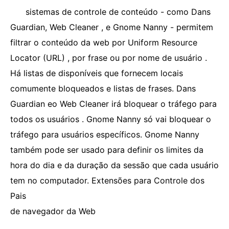
sistemas de controle de conteúdo - como Dans
Guardian, Web Cleaner , e Gnome Nanny - permitem
filtrar o conteúdo da web por Uniform Resource
Locator (URL) , por frase ou por nome de usuário .
Há listas de disponíveis que fornecem locais
comumente bloqueados e listas de frases. Dans
Guardian eo Web Cleaner irá bloquear o tráfego para
todos os usuários . Gnome Nanny só vai bloquear o
tráfego para usuários específicos. Gnome Nanny
também pode ser usado para definir os limites da
hora do dia e da duração da sessão que cada usuário
tem no computador. Extensões para Controle dos
Pais
de navegador da Web