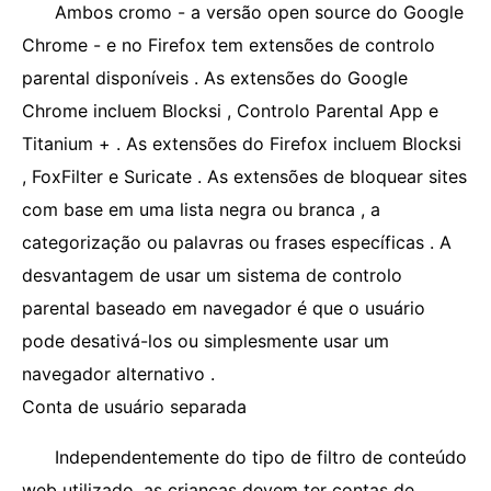
Ambos cromo - a versão open source do Google
Chrome - e no Firefox tem extensões de controlo
parental disponíveis . As extensões do Google
Chrome incluem Blocksi , Controlo Parental App e
Titanium + . As extensões do Firefox incluem Blocksi
, FoxFilter e Suricate . As extensões de bloquear sites
com base em uma lista negra ou branca , a
categorização ou palavras ou frases específicas . A
desvantagem de usar um sistema de controlo
parental baseado em navegador é que o usuário
pode desativá-los ou simplesmente usar um
navegador alternativo .
Conta de usuário separada
Independentemente do tipo de filtro de conteúdo
web utilizado, as crianças devem ter contas de