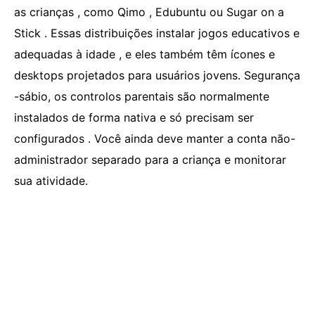
as crianças , como Qimo , Edubuntu ou Sugar on a
Stick . Essas distribuições instalar jogos educativos e
adequadas à idade , e eles também têm ícones e
desktops projetados para usuários jovens. Segurança
-sábio, os controlos parentais são normalmente
instalados de forma nativa e só precisam ser
configurados . Você ainda deve manter a conta não-
administrador separado para a criança e monitorar
sua atividade.