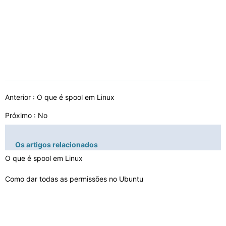
Anterior :
O que é spool em Linux
Próximo : No
Os artigos relacionados
O que é spool em Linux
Como dar todas as permissões no Ubuntu