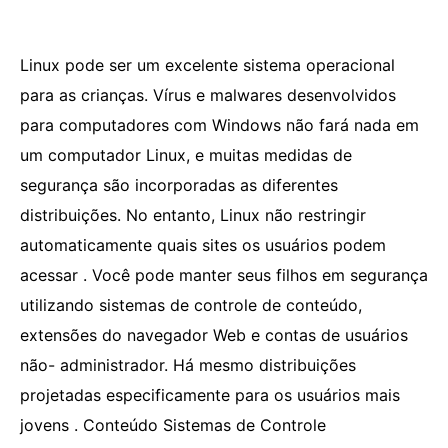
Linux pode ser um excelente sistema operacional
para as crianças. Vírus e malwares desenvolvidos
para computadores com Windows não fará nada em
um computador Linux, e muitas medidas de
segurança são incorporadas as diferentes
distribuições. No entanto, Linux não restringir
automaticamente quais sites os usuários podem
acessar . Você pode manter seus filhos em segurança
utilizando sistemas de controle de conteúdo,
extensões do navegador Web e contas de usuários
não- administrador. Há mesmo distribuições
projetadas especificamente para os usuários mais
jovens . Conteúdo Sistemas de Controle