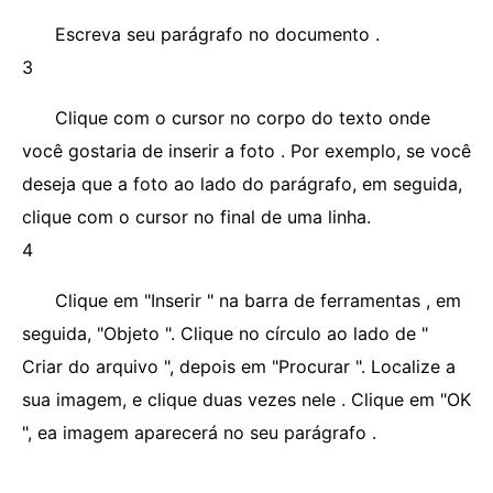
Escreva seu parágrafo no documento .
3
Clique com o cursor no corpo do texto onde
você gostaria de inserir a foto . Por exemplo, se você
deseja que a foto ao lado do parágrafo, em seguida,
clique com o cursor no final de uma linha.
4
Clique em "Inserir " na barra de ferramentas , em
seguida, "Objeto ". Clique no círculo ao lado de "
Criar do arquivo ", depois em "Procurar ". Localize a
sua imagem, e clique duas vezes nele . Clique em "OK
", ea imagem aparecerá no seu parágrafo .