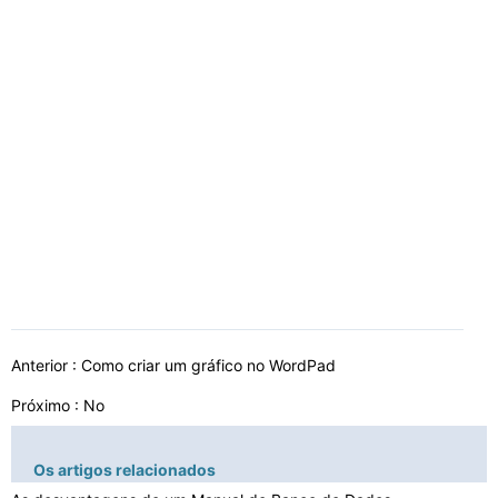
Anterior :
Como criar um gráfico no WordPad
Próximo : No
Os artigos relacionados