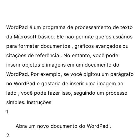
WordPad é um programa de processamento de texto
da Microsoft básico. Ele não permite que os usuários
para formatar documentos , gráficos avançados ou
citações de referência . No entanto, você pode
inserir objetos e imagens em um documento do
WordPad. Por exemplo, se você digitou um parágrafo
no WordPad e gostaria de inserir uma imagem ao
lado , você pode fazer isso, seguindo um processo
simples. Instruções
1
Abra um novo documento do WordPad .
2