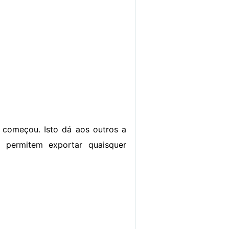
 começou. Isto dá aos outros a
 permitem exportar quaisquer