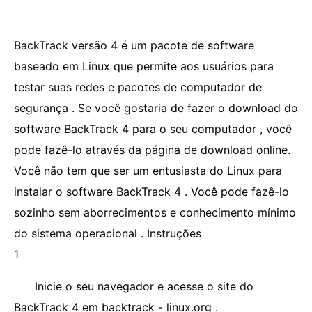
BackTrack versão 4 é um pacote de software
baseado em Linux que permite aos usuários para
testar suas redes e pacotes de computador de
segurança . Se você gostaria de fazer o download do
software BackTrack 4 para o seu computador , você
pode fazê-lo através da página de download online.
Você não tem que ser um entusiasta do Linux para
instalar o software BackTrack 4 . Você pode fazê-lo
sozinho sem aborrecimentos e conhecimento mínimo
do sistema operacional . Instruções
1
Inicie o seu navegador e acesse o site do
BackTrack 4 em backtrack - linux.org .