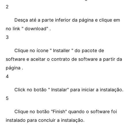
2
Desça até a parte inferior da página e clique em
no link " download" .
3
Clique no ícone " Installer " do pacote de
software e aceitar o contrato de software a partir da
página .
4
Click no botão " Instalar" para iniciar a instalação.
5
Clique no botão "Finish" quando o software foi
instalado para concluir a instalação.