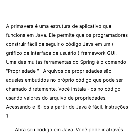
A primavera é uma estrutura de aplicativo que
funciona em Java. Ele permite que os programadores
construir fácil de seguir o código Java em um (
gráfico de interface de usuário ) framework GUI.
Uma das muitas ferramentas do Spring é o comando
"Propriedade " . Arquivos de propriedades são
aqueles embutidos no próprio código que pode ser
chamado diretamente. Você instala -los no código
usando valores do arquivo de propriedades.
Acessando e lê-los a partir de Java é fácil. Instruções
1
Abra seu código em Java. Você pode ir através