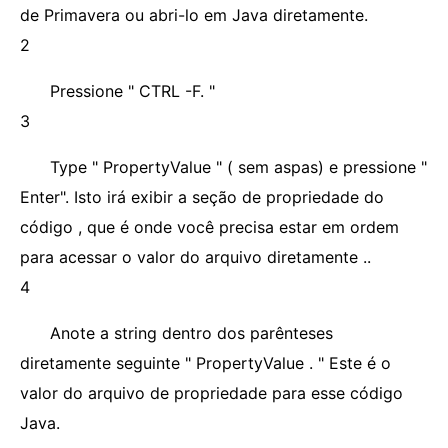
de Primavera ou abri-lo em Java diretamente.
2
Pressione " CTRL -F. "
3
Type " PropertyValue " ( sem aspas) e pressione "
Enter". Isto irá exibir a seção de propriedade do
código , que é onde você precisa estar em ordem
para acessar o valor do arquivo diretamente ..
4
Anote a string dentro dos parênteses
diretamente seguinte " PropertyValue . " Este é o
valor do arquivo de propriedade para esse código
Java.