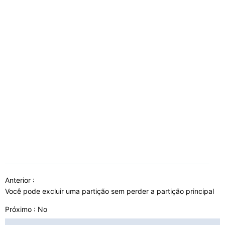
Anterior :
Você pode excluir uma partição sem perder a partição principal
Próximo : No