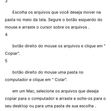
3
Escolha os arquivos que você deseja mover na
pasta no meio da tela. Segure o botão esquerdo do
mouse e arraste o cursor sobre os arquivos .
4
botão direito do mouse os arquivos e clique em "
Copiar".
5
botão direito do mouse uma pasta no
computador e clique em " Colar".
em um Mac, selecione os arquivos que deseja
copiar para o computador e arraste e solte-os para o
seu desktop ou para uma pasta de sua escolha .