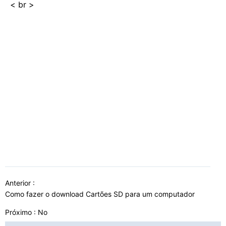
< br >
Anterior :
Como fazer o download Cartões SD para um computador
Próximo : No