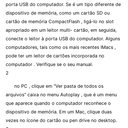
porta USB do computador. Se é um tipo diferente de
dispositivo de memória, como um cartão SD ou
cartão de memória CompactFlash , ligá-lo no slot
apropriado em um leitor multi- cartão, em seguida,
conecte o leitor à porta USB do computador. Alguns
computadores, tais como os mais recentes IMacs ,
pode ter um leitor de cartões incorporada no
computador . Verifique se o seu manual.
2
no PC , clique em "Ver pasta de todos os
arquivos" caixa no menu Autoplay , que é um menu
que aparece quando o computador reconhece o
dispositivo de memória. Em um Mac, clique duas
vezes no ícone do cartão ou pen drive no desktop.