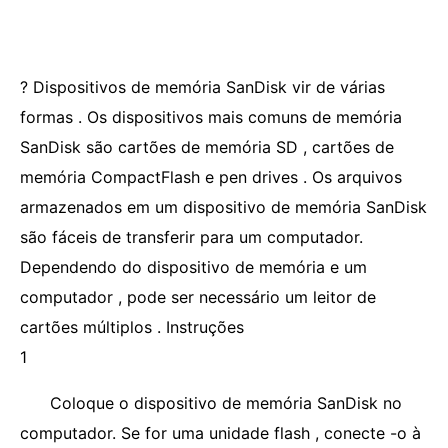
? Dispositivos de memória SanDisk vir de várias
formas . Os dispositivos mais comuns de memória
SanDisk são cartões de memória SD , cartões de
memória CompactFlash e pen drives . Os arquivos
armazenados em um dispositivo de memória SanDisk
são fáceis de transferir para um computador.
Dependendo do dispositivo de memória e um
computador , pode ser necessário um leitor de
cartões múltiplos . Instruções
1
Coloque o dispositivo de memória SanDisk no
computador. Se for uma unidade flash , conecte -o à