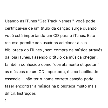
Usando as iTunes "Get Track Names ", você pode
certificar-se de um título da canção surge quando
você está importando um CD para o iTunes. Este
recurso permite aos usuários adicionar à sua
biblioteca do iTunes , sem compra de música através
da loja iTunes. Fazendo o título da música chegar ,
também conhecido como "corretamente etiquetar "
as músicas de um CD importado, é uma habilidade
essencial - não ter o nome correto canção pode
fazer encontrar a música na biblioteca muito mais
difícil. Instruções
1