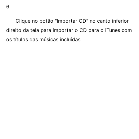
6
Clique no botão "Importar CD" no canto inferior
direito da tela para importar o CD para o iTunes com
os títulos das músicas incluídas.