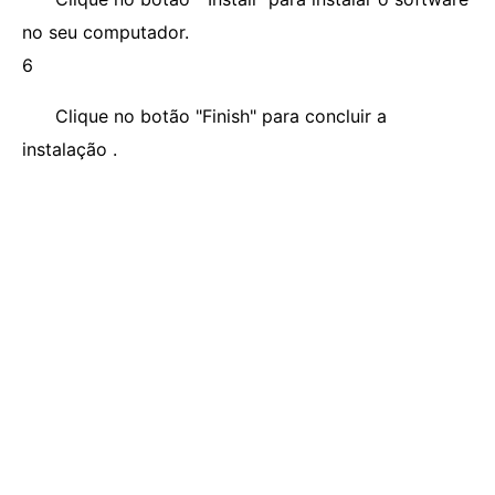
no seu computador.
6
Clique no botão "Finish" para concluir a
instalação .