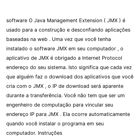
software O Java Management Extension ( JMX ) é
usado para a construção e desconfiando aplicações
baseadas na web . Uma vez que você tenha
instalado o software JMX em seu computador , o
aplicativo de JMX é obrigado a Internet Protocol
endereço do seu sistema. Isto significa que cada vez
que alguém faz o download dos aplicativos que você
cria com o JMX , o IP de download será aparente
durante a transferência. Você não tem que ser um
engenheiro de computação para vincular seu
endereço IP para JMX . Ela ocorre automaticamente
quando você instalar o programa em seu
computador. Instruções