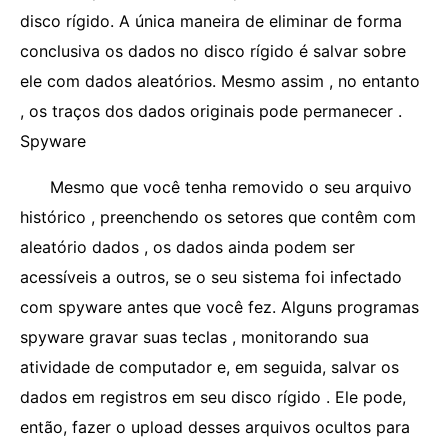
disco rígido. A única maneira de eliminar de forma
conclusiva os dados no disco rígido é salvar sobre
ele com dados aleatórios. Mesmo assim , no entanto
, os traços dos dados originais pode permanecer .
Spyware
Mesmo que você tenha removido o seu arquivo
histórico , preenchendo os setores que contêm com
aleatório dados , os dados ainda podem ser
acessíveis a outros, se o seu sistema foi infectado
com spyware antes que você fez. Alguns programas
spyware gravar suas teclas , monitorando sua
atividade de computador e, em seguida, salvar os
dados em registros em seu disco rígido . Ele pode,
então, fazer o upload desses arquivos ocultos para