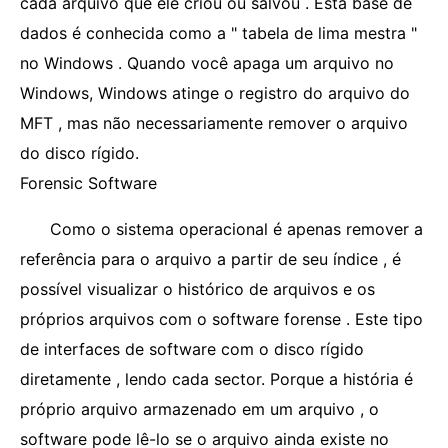
cada arquivo que ele criou ou salvou . Esta base de
dados é conhecida como a " tabela de lima mestra "
no Windows . Quando você apaga um arquivo no
Windows, Windows atinge o registro do arquivo do
MFT , mas não necessariamente remover o arquivo
do disco rígido.
Forensic Software
Como o sistema operacional é apenas remover a
referência para o arquivo a partir de seu índice , é
possível visualizar o histórico de arquivos e os
próprios arquivos com o software forense . Este tipo
de interfaces de software com o disco rígido
diretamente , lendo cada sector. Porque a história é
próprio arquivo armazenado em um arquivo , o
software pode lê-lo se o arquivo ainda existe no