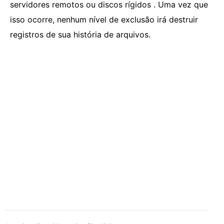
servidores remotos ou discos rígidos . Uma vez que
isso ocorre, nenhum nível de exclusão irá destruir
registros de sua história de arquivos.