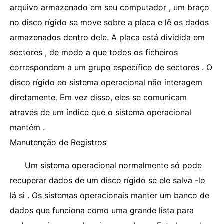
arquivo armazenado em seu computador , um braço
no disco rígido se move sobre a placa e lê os dados
armazenados dentro dele. A placa está dividida em
sectores , de modo a que todos os ficheiros
correspondem a um grupo específico de sectores . O
disco rígido eo sistema operacional não interagem
diretamente. Em vez disso, eles se comunicam
através de um índice que o sistema operacional
mantém .
Manutenção de Registros
Um sistema operacional normalmente só pode
recuperar dados de um disco rígido se ele salva -lo
lá si . Os sistemas operacionais manter um banco de
dados que funciona como uma grande lista para