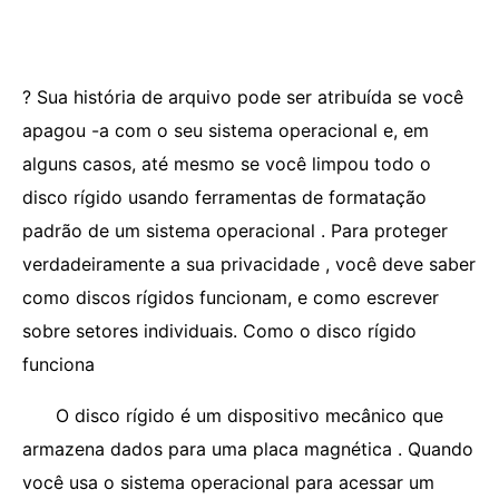
? Sua história de arquivo pode ser atribuída se você
apagou -a com o seu sistema operacional e, em
alguns casos, até mesmo se você limpou todo o
disco rígido usando ferramentas de formatação
padrão de um sistema operacional . Para proteger
verdadeiramente a sua privacidade , você deve saber
como discos rígidos funcionam, e como escrever
sobre setores individuais. Como o disco rígido
funciona
O disco rígido é um dispositivo mecânico que
armazena dados para uma placa magnética . Quando
você usa o sistema operacional para acessar um