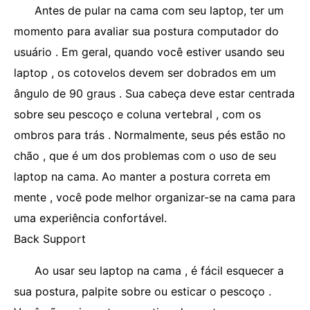
Antes de pular na cama com seu laptop, ter um
momento para avaliar sua postura computador do
usuário . Em geral, quando você estiver usando seu
laptop , os cotovelos devem ser dobrados em um
ângulo de 90 graus . Sua cabeça deve estar centrada
sobre seu pescoço e coluna vertebral , com os
ombros para trás . Normalmente, seus pés estão no
chão , que é um dos problemas com o uso de seu
laptop na cama. Ao manter a postura correta em
mente , você pode melhor organizar-se na cama para
uma experiência confortável.
Back Support
Ao usar seu laptop na cama , é fácil esquecer a
sua postura, palpite sobre ou esticar o pescoço .