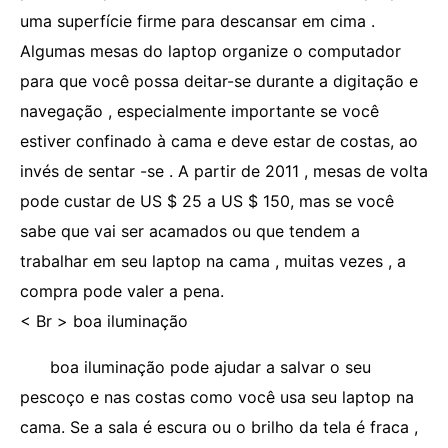
uma superfície firme para descansar em cima .
Algumas mesas do laptop organize o computador
para que você possa deitar-se durante a digitação e
navegação , especialmente importante se você
estiver confinado à cama e deve estar de costas, ao
invés de sentar -se . A partir de 2011 , mesas de volta
pode custar de US $ 25 a US $ 150, mas se você
sabe que vai ser acamados ou que tendem a
trabalhar em seu laptop na cama , muitas vezes , a
compra pode valer a pena.
< Br > boa iluminação
boa iluminação pode ajudar a salvar o seu
pescoço e nas costas como você usa seu laptop na
cama. Se a sala é escura ou o brilho da tela é fraca ,