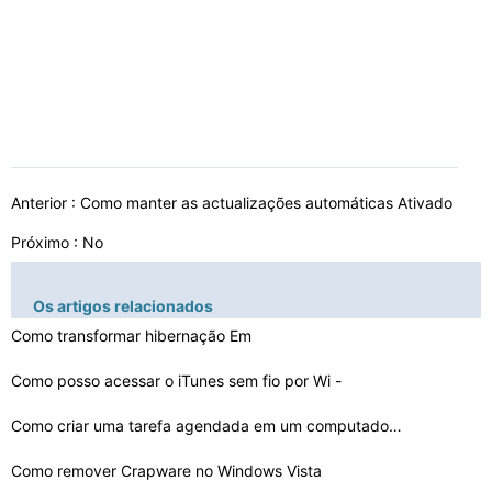
Anterior :
Como manter as actualizações automáticas Ativado
Próximo : No
Os artigos relacionados
Como transformar hibernação Em
Como posso acessar o iTunes sem fio por Wi -
Fi do meu i…
Como criar uma tarefa agendada em um computador remoto …
Como remover Crapware no Windows Vista