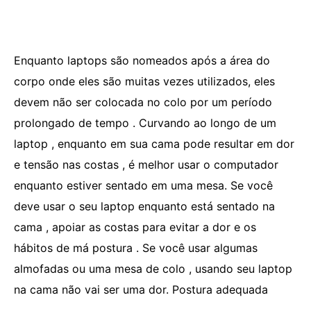
Enquanto laptops são nomeados após a área do
corpo onde eles são muitas vezes utilizados, eles
devem não ser colocada no colo por um período
prolongado de tempo . Curvando ao longo de um
laptop , enquanto em sua cama pode resultar em dor
e tensão nas costas , é melhor usar o computador
enquanto estiver sentado em uma mesa. Se você
deve usar o seu laptop enquanto está sentado na
cama , apoiar as costas para evitar a dor e os
hábitos de má postura . Se você usar algumas
almofadas ou uma mesa de colo , usando seu laptop
na cama não vai ser uma dor. Postura adequada