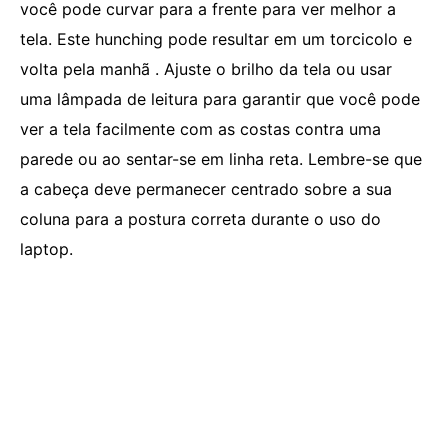
você pode curvar para a frente para ver melhor a
tela. Este hunching pode resultar em um torcicolo e
volta pela manhã . Ajuste o brilho da tela ou usar
uma lâmpada de leitura para garantir que você pode
ver a tela facilmente com as costas contra uma
parede ou ao sentar-se em linha reta. Lembre-se que
a cabeça deve permanecer centrado sobre a sua
coluna para a postura correta durante o uso do
laptop.