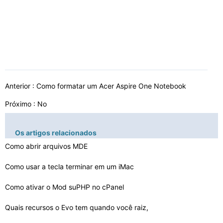
Anterior :
Como formatar um Acer Aspire One Notebook
Próximo : No
Os artigos relacionados
Como abrir arquivos MDE
Como usar a tecla terminar em um iMac
Como ativar o Mod suPHP no cPanel
Quais recursos o Evo tem quando você raiz,