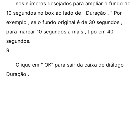
nos números desejados para ampliar o fundo de
10 segundos no box ao lado de " Duração . " Por
exemplo , se o fundo original é de 30 segundos ,
para marcar 10 segundos a mais , tipo em 40
segundos.
9
Clique em " OK" para sair da caixa de diálogo
Duração .