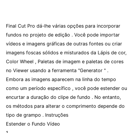
Final Cut Pro dá-lhe várias opções para incorporar
fundos no projeto de edição . Você pode importar
vídeos e imagens gráficas de outras fontes ou criar
imagens foscas sólidos e misturados da Lápis de cor,
Color Wheel , Paletas de imagem e paletas de cores
no Viewer usando a ferramenta "Generator " .
Embora as imagens aparecem na linha do tempo
como um período específico , você pode estender ou
encurtar a duração do clipe de fundo . No entanto,
os métodos para alterar o comprimento depende do
tipo de grampo . Instruções
Estender o Fundo Vídeo
1