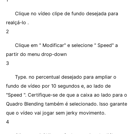
Clique no vídeo clipe de fundo desejada para
realçá-lo .
2
Clique em " Modificar" e selecione " Speed" a
partir do menu drop-down
3
Type. no percentual desejado para ampliar o
fundo de vídeo por 10 segundos e, ao lado de
"Speed ​​". Certifique-se de que a caixa ao lado para o
Quadro Blending também é selecionado. Isso garante
que o vídeo vai jogar sem jerky movimento.
4