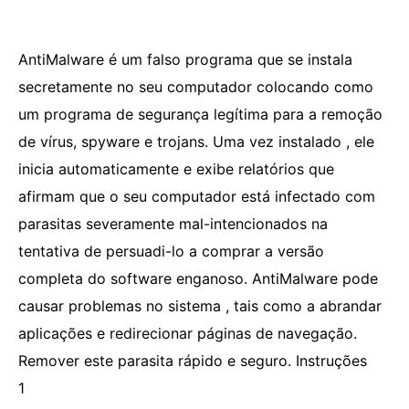
AntiMalware é um falso programa que se instala
secretamente no seu computador colocando como
um programa de segurança legítima para a remoção
de vírus, spyware e trojans. Uma vez instalado , ele
inicia automaticamente e exibe relatórios que
afirmam que o seu computador está infectado com
parasitas severamente mal-intencionados na
tentativa de persuadi-lo a comprar a versão
completa do software enganoso. AntiMalware pode
causar problemas no sistema , tais como a abrandar
aplicações e redirecionar páginas de navegação.
Remover este parasita rápido e seguro. Instruções
1