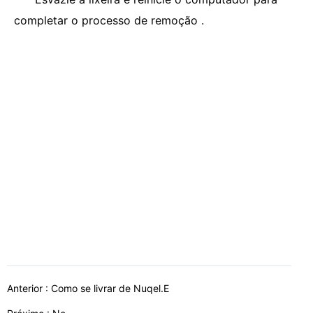
completar o processo de remoção .
Anterior :
Como se livrar de Nuqel.E