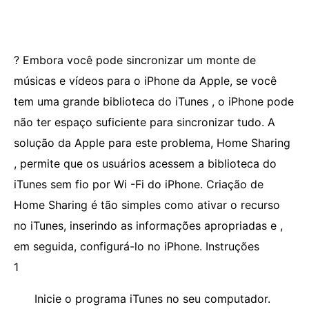
? Embora você pode sincronizar um monte de
músicas e vídeos para o iPhone da Apple, se você
tem uma grande biblioteca do iTunes , o iPhone pode
não ter espaço suficiente para sincronizar tudo. A
solução da Apple para este problema, Home Sharing
, permite que os usuários acessem a biblioteca do
iTunes sem fio por Wi -Fi do iPhone. Criação de
Home Sharing é tão simples como ativar o recurso
no iTunes, inserindo as informações apropriadas e ,
em seguida, configurá-lo no iPhone. Instruções
1
Inicie o programa iTunes no seu computador.