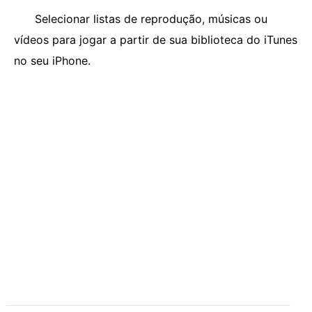
Selecionar listas de reprodução, músicas ou
vídeos para jogar a partir de sua biblioteca do iTunes
no seu iPhone.