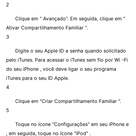
2
Clique em " Avançado". Em seguida, clique em "
Ativar Compartilhamento Familiar ".
3
Digite o seu Apple ID e senha quando solicitado
pelo iTunes. Para acessar o iTunes sem fio por Wi -Fi
do seu iPhone , você deve ligar o seu programa
iTunes para o seu ID Apple.
4
Clique em "Criar Compartilhamento Familiar ".
5
Toque no ícone "Configurações" em seu iPhone e
, em seguida, toque no ícone "iPod" .