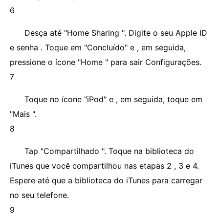
6
Desça até "Home Sharing ". Digite o seu Apple ID
e senha . Toque em "Concluído" e , em seguida,
pressione o ícone "Home " para sair Configurações.
7
Toque no ícone "iPod" e , em seguida, toque em
"Mais ".
8
Tap "Compartilhado ". Toque na biblioteca do
iTunes que você compartilhou nas etapas 2 , 3 e 4.
Espere até que a biblioteca do iTunes para carregar
no seu telefone.
9