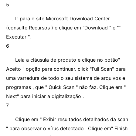
5
Ir para o site Microsoft Download Center
(consulte Recursos ) e clique em "Download " e ""
Executar ".
6
Leia a cláusula de produto e clique no botão"
Aceito " opção para continuar. click "Full Scan" para
uma varredura de todo o seu sistema de arquivos e
programas , que " Quick Scan " não faz. Clique em "
Next" para iniciar a digitalização .
7
Clique em " Exibir resultados detalhados da scan
" para observar o vírus detectado . Clique em" Finish