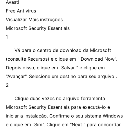
Avast!
Free Antivirus
Visualizar Mais instruções
Microsoft Security Essentials
1
Vá para o centro de download da Microsoft
(consulte Recursos) e clique em " Download Now".
Depois disso, clique em "Salvar " e clique em
"Avançar". Selecione um destino para seu arquivo .
2
Clique duas vezes no arquivo ferramenta
Microsoft Security Essentials para executá-lo e
iniciar a instalação. Confirme o seu sistema Windows
e clique em "Sim". Clique em "Next " para concordar