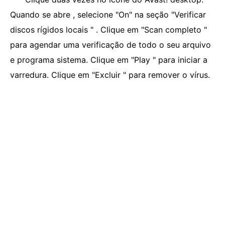
Quando se abre , selecione "On" na seção "Verificar
discos rígidos locais " . Clique em "Scan completo "
para agendar uma verificação de todo o seu arquivo
e programa sistema. Clique em "Play " para iniciar a
varredura. Clique em "Excluir " para remover o vírus.