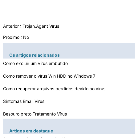
Anterior :
Trojan.Agent Vírus
Próximo : No
Os artigos relacionados
Como excluir um vírus embutido
Como remover o vírus Win HDD no Windows 7
Como recuperar arquivos perdidos devido ao vírus
Sintomas Email Virus
Besouro preto Tratamento Vírus
Retornado vírus Trojan em Cookies
Artigos em destaque