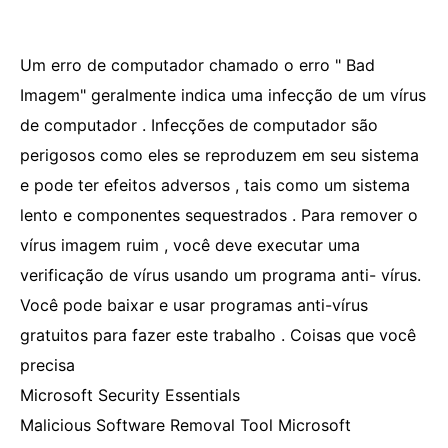
Um erro de computador chamado o erro " Bad
Imagem" geralmente indica uma infecção de um vírus
de computador . Infecções de computador são
perigosos como eles se reproduzem em seu sistema
e pode ter efeitos adversos , tais como um sistema
lento e componentes sequestrados . Para remover o
vírus imagem ruim , você deve executar uma
verificação de vírus usando um programa anti- vírus.
Você pode baixar e usar programas anti-vírus
gratuitos para fazer este trabalho . Coisas que você
precisa
Microsoft Security Essentials
Malicious Software Removal Tool Microsoft