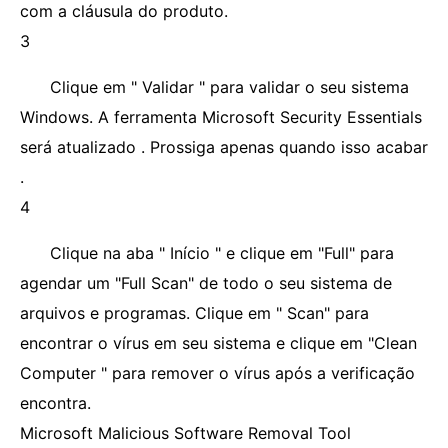
com a cláusula do produto.
3
Clique em " Validar " para validar o seu sistema
Windows. A ferramenta Microsoft Security Essentials
será atualizado . Prossiga apenas quando isso acabar
.
4
Clique na aba " Início " e clique em "Full" para
agendar um "Full Scan" de todo o seu sistema de
arquivos e programas. Clique em " Scan" para
encontrar o vírus em seu sistema e clique em "Clean
Computer " para remover o vírus após a verificação
encontra.
Microsoft Malicious Software Removal Tool