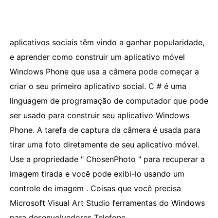
aplicativos sociais têm vindo a ganhar popularidade,
e aprender como construir um aplicativo móvel
Windows Phone que usa a câmera pode começar a
criar o seu primeiro aplicativo social. C # é uma
linguagem de programação de computador que pode
ser usado para construir seu aplicativo Windows
Phone. A tarefa de captura da câmera é usada para
tirar uma foto diretamente de seu aplicativo móvel.
Use a propriedade " ChosenPhoto " para recuperar a
imagem tirada e você pode exibi-lo usando um
controle de imagem . Coisas que você precisa
Microsoft Visual Art Studio ferramentas do Windows
para desenvolvedores Telefone