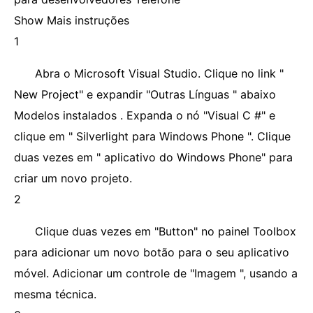
Show Mais instruções
1
Abra o Microsoft Visual Studio. Clique no link "
New Project" e expandir "Outras Línguas " abaixo
Modelos instalados . Expanda o nó "Visual C #" e
clique em " Silverlight para Windows Phone ". Clique
duas vezes em " aplicativo do Windows Phone" para
criar um novo projeto.
2
Clique duas vezes em "Button" no painel Toolbox
para adicionar um novo botão para o seu aplicativo
móvel. Adicionar um controle de "Imagem ", usando a
mesma técnica.