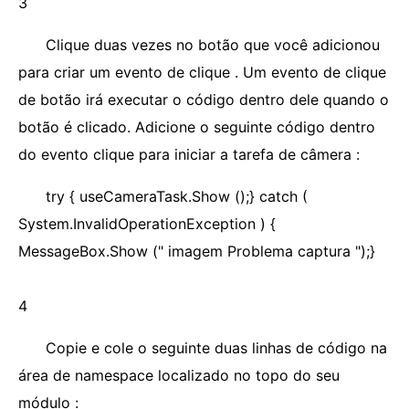
3
Clique duas vezes no botão que você adicionou
para criar um evento de clique . Um evento de clique
de botão irá executar o código dentro dele quando o
botão é clicado. Adicione o seguinte código dentro
do evento clique para iniciar a tarefa de câmera :
try { useCameraTask.Show ();} catch (
System.InvalidOperationException ) {
MessageBox.Show (" imagem Problema captura ");}
4
Copie e cole o seguinte duas linhas de código na
área de namespace localizado no topo do seu
módulo :