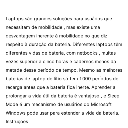
Laptops são grandes soluções para usuários que
necessitam de mobilidade , mas existe uma
desvantagem inerente à mobilidade no que diz
respeito à duração da bateria. Diferentes laptops têm
diferentes vidas de bateria, com netbooks , muitas
vezes superior a cinco horas e cadernos menos da
metade desse período de tempo. Mesmo as melhores
baterias de laptop de lítio só tem 1.000 períodos de
recarga antes que a bateria fica inerte. Aprender a
prolongar a vida útil da bateria é vantajoso , e Sleep
Mode é um mecanismo de usuários do Microsoft
Windows pode usar para estender a vida da bateria.
Instruções