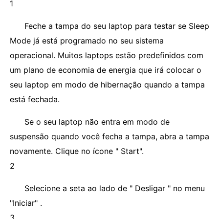
1
Feche a tampa do seu laptop para testar se Sleep
Mode já está programado no seu sistema
operacional. Muitos laptops estão predefinidos com
um plano de economia de energia que irá colocar o
seu laptop em modo de hibernação quando a tampa
está fechada.
Se o seu laptop não entra em modo de
suspensão quando você fecha a tampa, abra a tampa
novamente. Clique no ícone " Start".
2
Selecione a seta ao lado de " Desligar " no menu
"Iniciar" .
3