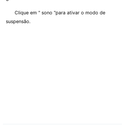
Clique em " sono "para ativar o modo de
suspensão.