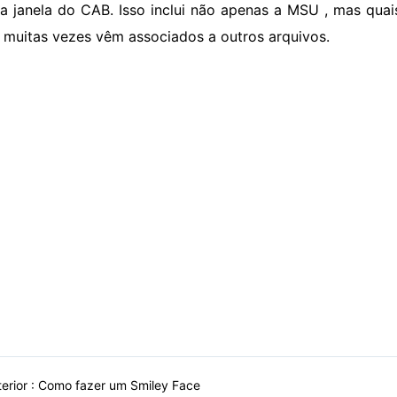
 janela do CAB. Isso inclui não apenas a MSU , mas quais
muitas vezes vêm associados a outros arquivos.
erior :
Como fazer um Smiley Face