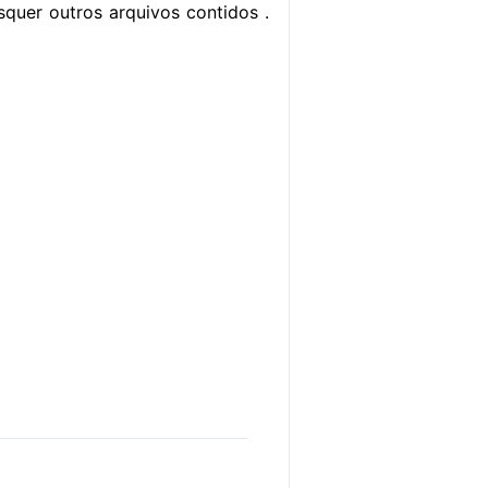
quer outros arquivos contidos .