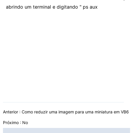
abrindo um terminal e digitando " ps aux
Anterior :
Como reduzir uma imagem para uma miniatura em VB6
Próximo : No