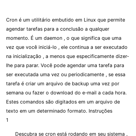
Cron é um utilitário embutido em Linux que permite
agendar tarefas para a conclusão a qualquer
momento. É um daemon , o que significa que uma
vez que você iniciá-lo , ele continua a ser executado
na inicialização , a menos que especificamente dizer-
lhe para parar. Você pode agendar uma tarefa para
ser executada uma vez ou periodicamente , se essa
tarefa é criar um arquivo de backup uma vez por
semana ou fazer o download do e-mail a cada hora.
Estes comandos são digitados em um arquivo de
texto em um determinado formato. Instruções
1
Descubra se cron está rodando em seu sistema ,