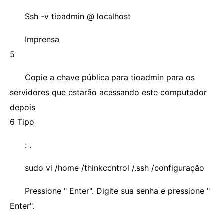
Ssh -v tioadmin @ localhost
Imprensa
5
Copie a chave pública para tioadmin para os
servidores que estarão acessando este computador
depois
6 Tipo
: .
sudo vi /home /thinkcontrol /.ssh /configuração
Pressione " Enter". Digite sua senha e pressione "
Enter".