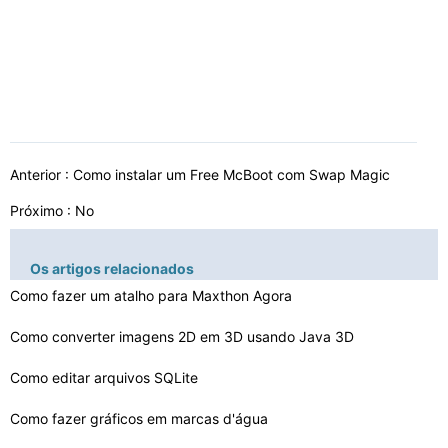
Anterior :
Como instalar um Free McBoot com Swap Magic
Próximo : No
Os artigos relacionados
Como fazer um atalho para Maxthon Agora
Como converter imagens 2D em 3D usando Java 3D
Como editar arquivos SQLite
Como fazer gráficos em marcas d'água