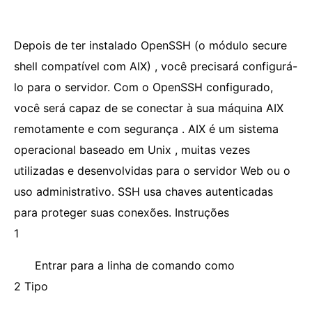
Depois de ter instalado OpenSSH (o módulo secure
shell compatível com AIX) , você precisará configurá-
lo para o servidor. Com o OpenSSH configurado,
você será capaz de se conectar à sua máquina AIX
remotamente e com segurança . AIX é um sistema
operacional baseado em Unix , muitas vezes
utilizadas e desenvolvidas para o servidor Web ou o
uso administrativo. SSH usa chaves autenticadas
para proteger suas conexões. Instruções
1
Entrar para a linha de comando como
2 Tipo