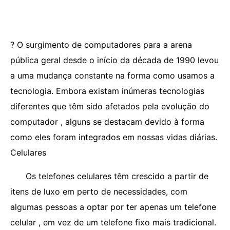
? O surgimento de computadores para a arena
pública geral desde o início da década de 1990 levou
a uma mudança constante na forma como usamos a
tecnologia. Embora existam inúmeras tecnologias
diferentes que têm sido afetados pela evolução do
computador , alguns se destacam devido à forma
como eles foram integrados em nossas vidas diárias.
Celulares
Os telefones celulares têm crescido a partir de
itens de luxo em perto de necessidades, com
algumas pessoas a optar por ter apenas um telefone
celular , em vez de um telefone fixo mais tradicional.