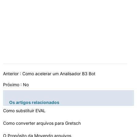
Anterior :
Como acelerar um Analisador B3 Bot
Próximo : No
Os artigos relacionados
Como substituir EVAL
Como converter arquivos para Gretsch
O Propósito da Movendo arquivos