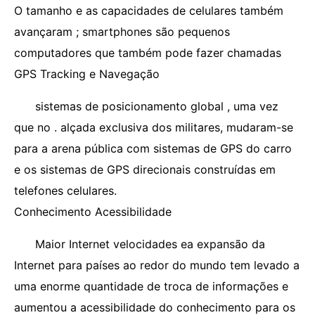
O tamanho e as capacidades de celulares também
avançaram ; smartphones são pequenos
computadores que também pode fazer chamadas
GPS Tracking e Navegação
sistemas de posicionamento global , uma vez
que no . alçada exclusiva dos militares, mudaram-se
para a arena pública com sistemas de GPS do carro
e os sistemas de GPS direcionais construídas em
telefones celulares.
Conhecimento Acessibilidade
Maior Internet velocidades ea expansão da
Internet para países ao redor do mundo tem levado a
uma enorme quantidade de troca de informações e
aumentou a acessibilidade do conhecimento para os