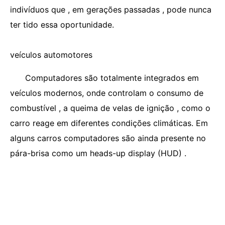
indivíduos que , em gerações passadas , pode nunca
ter tido essa oportunidade.
veículos automotores
Computadores são totalmente integrados em
veículos modernos, onde controlam o consumo de
combustível , a queima de velas de ignição , como o
carro reage em diferentes condições climáticas. Em
alguns carros computadores são ainda presente no
pára-brisa como um heads-up display (HUD) .