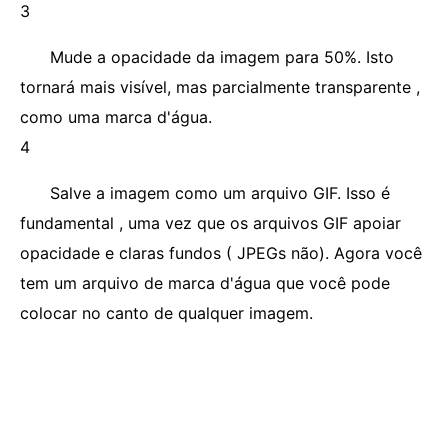
3
Mude a opacidade da imagem para 50%. Isto
tornará mais visível, mas parcialmente transparente ,
como uma marca d'água.
4
Salve a imagem como um arquivo GIF. Isso é
fundamental , uma vez que os arquivos GIF apoiar
opacidade e claras fundos ( JPEGs não). Agora você
tem um arquivo de marca d'água que você pode
colocar no canto de qualquer imagem.