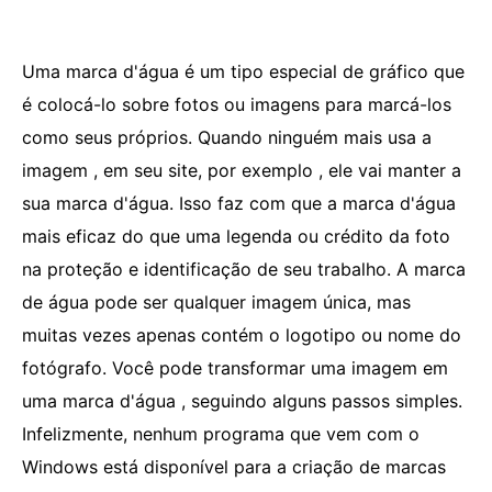
Uma marca d'água é um tipo especial de gráfico que
é colocá-lo sobre fotos ou imagens para marcá-los
como seus próprios. Quando ninguém mais usa a
imagem , em seu site, por exemplo , ele vai manter a
sua marca d'água. Isso faz com que a marca d'água
mais eficaz do que uma legenda ou crédito da foto
na proteção e identificação de seu trabalho. A marca
de água pode ser qualquer imagem única, mas
muitas vezes apenas contém o logotipo ou nome do
fotógrafo. Você pode transformar uma imagem em
uma marca d'água , seguindo alguns passos simples.
Infelizmente, nenhum programa que vem com o
Windows está disponível para a criação de marcas