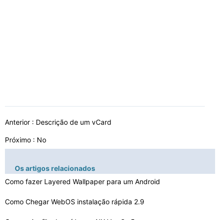
Anterior :
Descrição de um vCard
Próximo : No
Os artigos relacionados
Como fazer Layered Wallpaper para um Android
Como Chegar WebOS instalação rápida 2.9