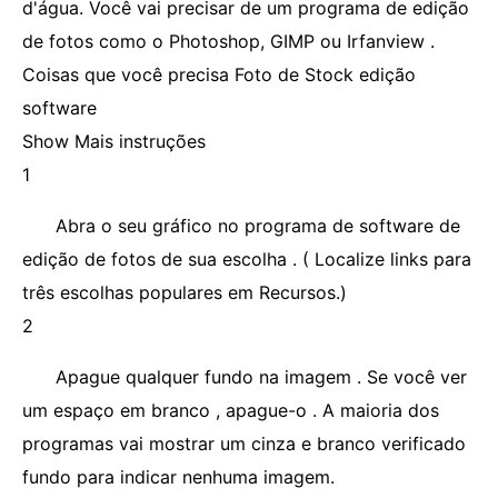
d'água. Você vai precisar de um programa de edição
de fotos como o Photoshop, GIMP ou Irfanview .
Coisas que você precisa Foto de Stock edição
software
Show Mais instruções
1
Abra o seu gráfico no programa de software de
edição de fotos de sua escolha . ( Localize links para
três escolhas populares em Recursos.)
2
Apague qualquer fundo na imagem . Se você ver
um espaço em branco , apague-o . A maioria dos
programas vai mostrar um cinza e branco verificado
fundo para indicar nenhuma imagem.