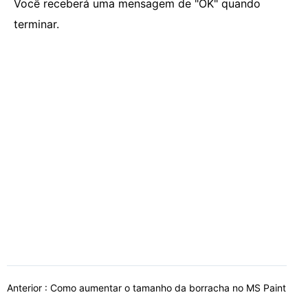
Você receberá uma mensagem de "OK" quando
terminar.
Anterior :
Como aumentar o tamanho da borracha no MS Paint