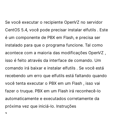
Se você executar o recipiente OpenVZ no servidor
CentOS 5.4, você pode precisar instalar elfutils . Este
é um componente de PBX em Flash, e precisa ser
instalado para que o programa funcione. Tal como
acontece com a maioria das modificações OpenVZ ,
isso é feito através da interface de comando. Um
comando irá baixar e instalar elfutils . Se você está
recebendo um erro que elfutils está faltando quando
você tenta executar o PBX em um Flash , isso vai
fazer o truque. PBX em um Flash irá reconhecê-lo
automaticamente e executados corretamente da
próxima vez que iniciá-lo. Instruções
1