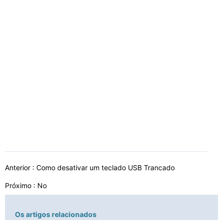
Anterior :
Como desativar um teclado USB Trancado
Próximo : No
Os artigos relacionados