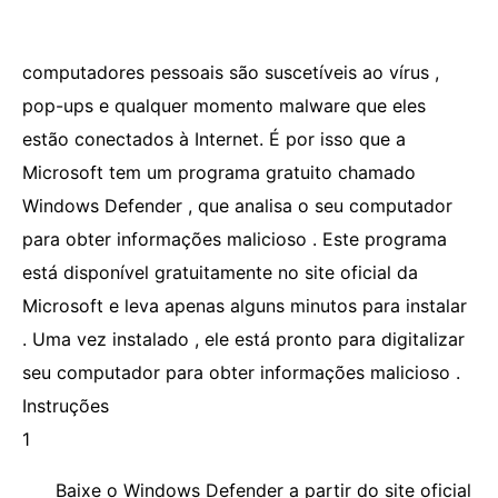
computadores pessoais são suscetíveis ao vírus ,
pop-ups e qualquer momento malware que eles
estão conectados à Internet. É por isso que a
Microsoft tem um programa gratuito chamado
Windows Defender , que analisa o seu computador
para obter informações malicioso . Este programa
está disponível gratuitamente no site oficial da
Microsoft e leva apenas alguns minutos para instalar
. Uma vez instalado , ele está pronto para digitalizar
seu computador para obter informações malicioso .
Instruções
1
Baixe o Windows Defender a partir do site oficial