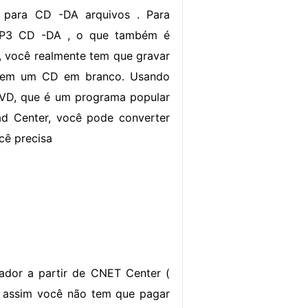
 para CD -DA arquivos . Para
MP3 CD -DA , o que também é
 você realmente tem que gravar
 em um CD em branco. Usando
VD, que é um programa popular
 Center, você pode converter
cê precisa
ador a partir de CNET Center (
, assim você não tem que pagar